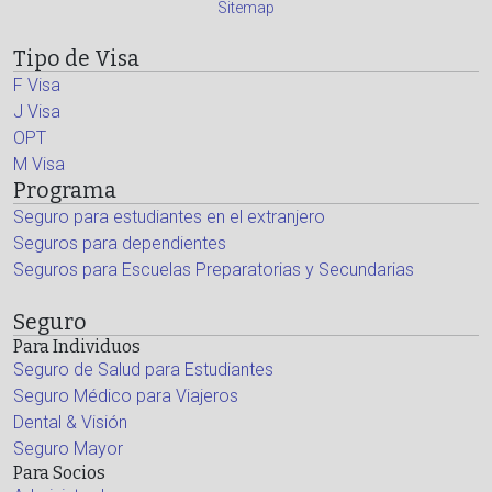
Sitemap
Tipo de Visa
F Visa
J Visa
OPT
M Visa
Programa
Seguro para estudiantes en el extranjero
Seguros para dependientes
Seguros para Escuelas Preparatorias y Secundarias
Seguro
Para Individuos
Seguro de Salud para Estudiantes
Seguro Médico para Viajeros
Dental & Visión
Seguro Mayor
Para Socios