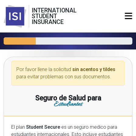
INTERNATIONAL
STUDENT
INSURANCE
Por favor llene la solicitud
sin acentos y tildes
para evitar problemas con sus documentos.
Seguro de Salud para
Estudiantes
El plan
Student Secure
es un seguro medico para
estudiantes internacionales. Esto incluye estudiantes