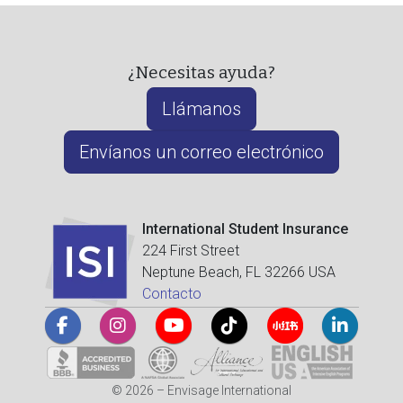
¿Necesitas ayuda?
Llámanos
Envíanos un correo electrónico
International Student Insurance
224 First Street
Neptune Beach, FL 32266 USA
Contacto
© 2026 – Envisage International