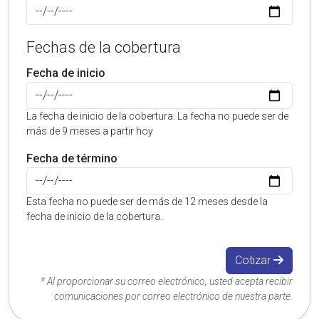
Fechas de la cobertura
Fecha de inicio
La fecha de inicio de la cobertura. La fecha no puede ser de
más de 9 meses a partir hoy
Fecha de término
Esta fecha no puede ser de más de 12 meses desde la
fecha de inicio de la cobertura.
Cotizar
* Al proporcionar su correo electrónico, usted acepta recibir
comunicaciones por correo electrónico de nuestra parte.