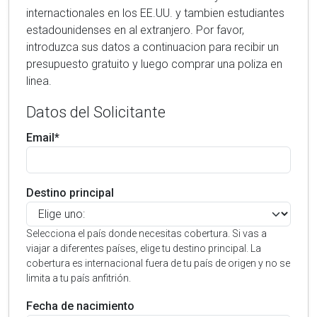
internactionales en los EE.UU. y tambien estudiantes
estadounidenses en al extranjero. Por favor,
introduzca sus datos a continuacion para recibir un
presupuesto gratuito y luego comprar una poliza en
linea.
Datos del Solicitante
Email*
Destino principal
Selecciona el país donde necesitas cobertura. Si vas a
viajar a diferentes países, elige tu destino principal. La
cobertura es internacional fuera de tu país de origen y no se
limita a tu país anfitrión.
Fecha de nacimiento