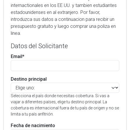
internactionales en los EE.UU. y tambien estudiantes
estadounidenses en al extranjero. Por favor,
introduzca sus datos a continuacion para recibir un
presupuesto gratuito y luego comprar una poliza en
linea.
Datos del Solicitante
Email*
Destino principal
Selecciona el país donde necesitas cobertura. Si vas a
viajar a diferentes países, elige tu destino principal. La
cobertura es internacional fuera de tu país de origen y no se
limita a tu país anfitrión.
Fecha de nacimiento