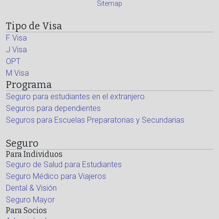
Sitemap
Tipo de Visa
F Visa
J Visa
OPT
M Visa
Programa
Seguro para estudiantes en el extranjero
Seguros para dependientes
Seguros para Escuelas Preparatorias y Secundarias
Seguro
Para Individuos
Seguro de Salud para Estudiantes
Seguro Médico para Viajeros
Dental & Visión
Seguro Mayor
Para Socios