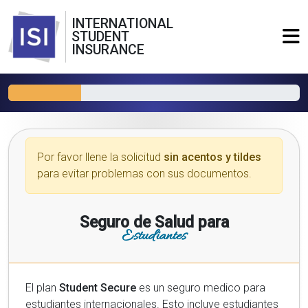
INTERNATIONAL
STUDENT
INSURANCE
Por favor llene la solicitud
sin acentos y tildes
para evitar problemas con sus documentos.
Seguro de Salud para
Estudiantes
El plan
Student Secure
es un seguro medico para
estudiantes internacionales. Esto incluye estudiantes