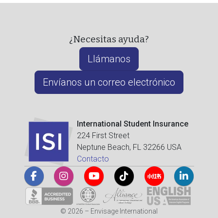
¿Necesitas ayuda?
Llámanos
Envíanos un correo electrónico
International Student Insurance
224 First Street
Neptune Beach, FL 32266 USA
Contacto
© 2026 – Envisage International