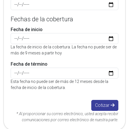
Fechas de la cobertura
Fecha de inicio
La fecha de inicio de la cobertura. La fecha no puede ser de
más de 9 meses a partir hoy
Fecha de término
Esta fecha no puede ser de más de 12 meses desde la
fecha de inicio de la cobertura.
Cotizar
* Al proporcionar su correo electrónico, usted acepta recibir
comunicaciones por correo electrónico de nuestra parte.