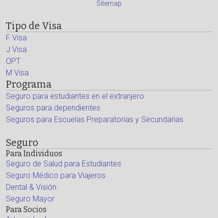
Sitemap
Tipo de Visa
F Visa
J Visa
OPT
M Visa
Programa
Seguro para estudiantes en el extranjero
Seguros para dependientes
Seguros para Escuelas Preparatorias y Secundarias
Seguro
Para Individuos
Seguro de Salud para Estudiantes
Seguro Médico para Viajeros
Dental & Visión
Seguro Mayor
Para Socios