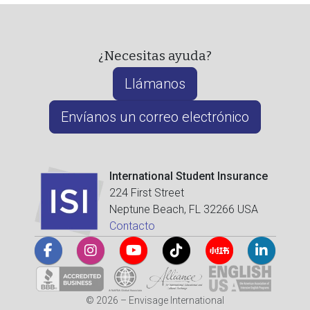
¿Necesitas ayuda?
Llámanos
Envíanos un correo electrónico
International Student Insurance
224 First Street
Neptune Beach, FL 32266 USA
Contacto
© 2026 – Envisage International