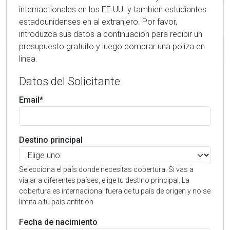
internactionales en los EE.UU. y tambien estudiantes
estadounidenses en al extranjero. Por favor,
introduzca sus datos a continuacion para recibir un
presupuesto gratuito y luego comprar una poliza en
linea.
Datos del Solicitante
Email*
Destino principal
Selecciona el país donde necesitas cobertura. Si vas a
viajar a diferentes países, elige tu destino principal. La
cobertura es internacional fuera de tu país de origen y no se
limita a tu país anfitrión.
Fecha de nacimiento