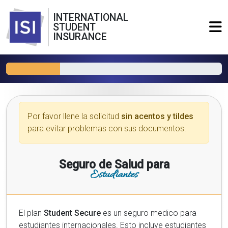
INTERNATIONAL
STUDENT
INSURANCE
Por favor llene la solicitud
sin acentos y tildes
para evitar problemas con sus documentos.
Seguro de Salud para
Estudiantes
El plan
Student Secure
es un seguro medico para
estudiantes internacionales. Esto incluye estudiantes