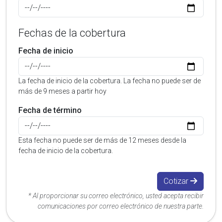
Fechas de la cobertura
Fecha de inicio
La fecha de inicio de la cobertura. La fecha no puede ser de
más de 9 meses a partir hoy
Fecha de término
Esta fecha no puede ser de más de 12 meses desde la
fecha de inicio de la cobertura.
Cotizar
* Al proporcionar su correo electrónico, usted acepta recibir
comunicaciones por correo electrónico de nuestra parte.