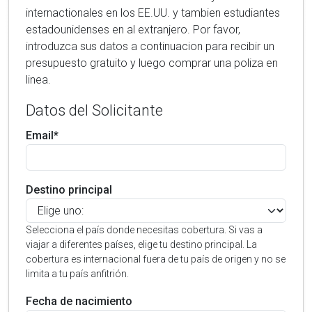
internactionales en los EE.UU. y tambien estudiantes
estadounidenses en al extranjero. Por favor,
introduzca sus datos a continuacion para recibir un
presupuesto gratuito y luego comprar una poliza en
linea.
Datos del Solicitante
Email*
Destino principal
Selecciona el país donde necesitas cobertura. Si vas a
viajar a diferentes países, elige tu destino principal. La
cobertura es internacional fuera de tu país de origen y no se
limita a tu país anfitrión.
Fecha de nacimiento