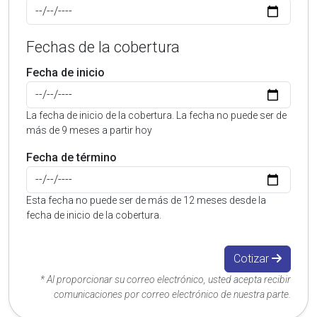
Fechas de la cobertura
Fecha de inicio
La fecha de inicio de la cobertura. La fecha no puede ser de
más de 9 meses a partir hoy
Fecha de término
Esta fecha no puede ser de más de 12 meses desde la
fecha de inicio de la cobertura.
Cotizar
* Al proporcionar su correo electrónico, usted acepta recibir
comunicaciones por correo electrónico de nuestra parte.