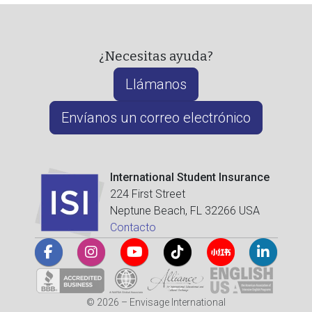
¿Necesitas ayuda?
Llámanos
Envíanos un correo electrónico
International Student Insurance
224 First Street
Neptune Beach, FL 32266 USA
Contacto
© 2026 – Envisage International