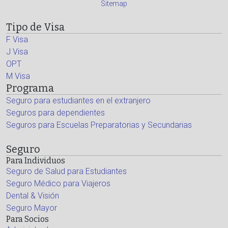
Sitemap
Tipo de Visa
F Visa
J Visa
OPT
M Visa
Programa
Seguro para estudiantes en el extranjero
Seguros para dependientes
Seguros para Escuelas Preparatorias y Secundarias
Seguro
Para Individuos
Seguro de Salud para Estudiantes
Seguro Médico para Viajeros
Dental & Visión
Seguro Mayor
Para Socios