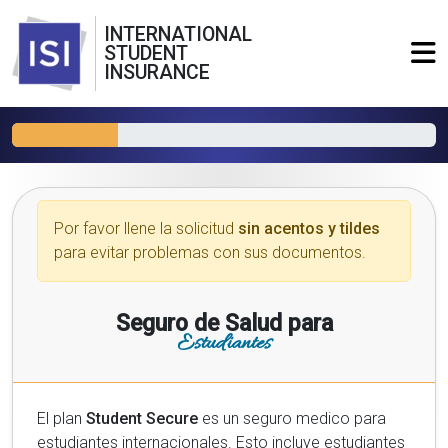
INTERNATIONAL
STUDENT
INSURANCE
Por favor llene la solicitud
sin acentos y tildes
para evitar problemas con sus documentos.
Seguro de Salud para
Estudiantes
El plan
Student Secure
es un seguro medico para
estudiantes internacionales. Esto incluye estudiantes