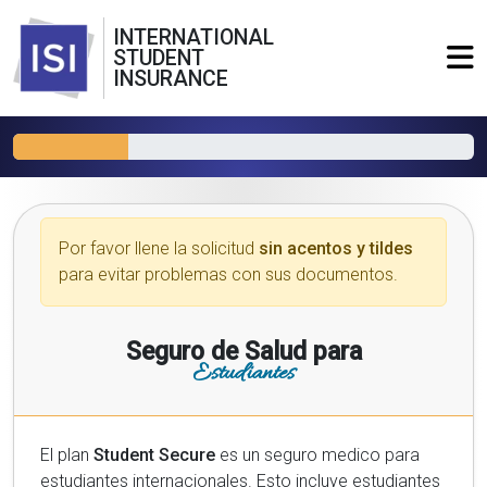
INTERNATIONAL
STUDENT
INSURANCE
Por favor llene la solicitud
sin acentos y tildes
para evitar problemas con sus documentos.
Seguro de Salud para
Estudiantes
El plan
Student Secure
es un seguro medico para
estudiantes internacionales. Esto incluye estudiantes