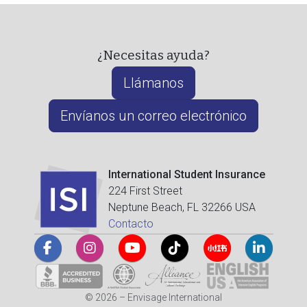
¿Necesitas ayuda?
Llámanos
Envíanos un correo electrónico
International Student Insurance
224 First Street
Neptune Beach, FL 32266 USA
Contacto
© 2026 – Envisage International