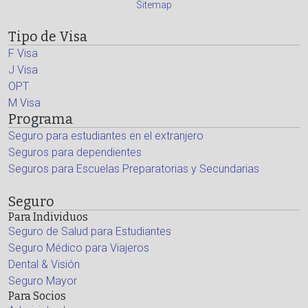
Sitemap
Tipo de Visa
F Visa
J Visa
OPT
M Visa
Programa
Seguro para estudiantes en el extranjero
Seguros para dependientes
Seguros para Escuelas Preparatorias y Secundarias
Seguro
Para Individuos
Seguro de Salud para Estudiantes
Seguro Médico para Viajeros
Dental & Visión
Seguro Mayor
Para Socios