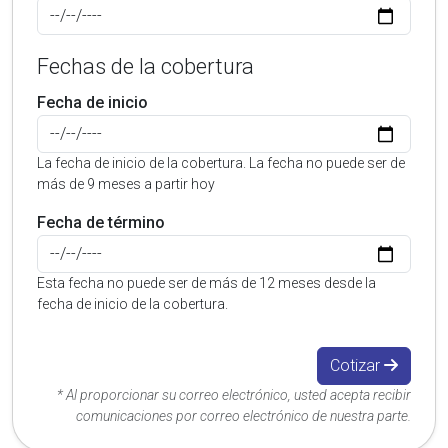
Fechas de la cobertura
Fecha de inicio
La fecha de inicio de la cobertura. La fecha no puede ser de
más de 9 meses a partir hoy
Fecha de término
Esta fecha no puede ser de más de 12 meses desde la
fecha de inicio de la cobertura.
Cotizar
* Al proporcionar su correo electrónico, usted acepta recibir
comunicaciones por correo electrónico de nuestra parte.