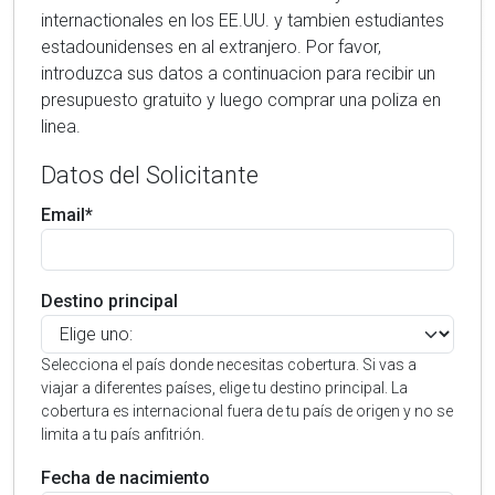
internactionales en los EE.UU. y tambien estudiantes
estadounidenses en al extranjero. Por favor,
introduzca sus datos a continuacion para recibir un
presupuesto gratuito y luego comprar una poliza en
linea.
Datos del Solicitante
Email*
Destino principal
Selecciona el país donde necesitas cobertura. Si vas a
viajar a diferentes países, elige tu destino principal. La
cobertura es internacional fuera de tu país de origen y no se
limita a tu país anfitrión.
Fecha de nacimiento