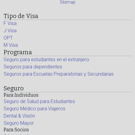
Sitemap
Tipo de Visa
F Visa
J Visa
OPT
M Visa
Programa
Seguro para estudiantes en el extranjero
Seguros para dependientes
Seguros para Escuelas Preparatorias y Secundarias
Seguro
Para Individuos
Seguro de Salud para Estudiantes
Seguro Médico para Viajeros
Dental & Visión
Seguro Mayor
Para Socios