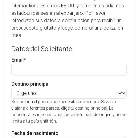
internactionales en los EE.UU. y tambien estudiantes
estadounidenses en al extranjero. Por favor,
introduzca sus datos a continuacion para recibir un
presupuesto gratuito y luego comprar una poliza en
linea.
Datos del Solicitante
Email*
Destino principal
Selecciona el país donde necesitas cobertura. Si vas a
viajar a diferentes países, elige tu destino principal. La
cobertura es internacional fuera de tu país de origen y no se
limita a tu país anfitrión.
Fecha de nacimiento