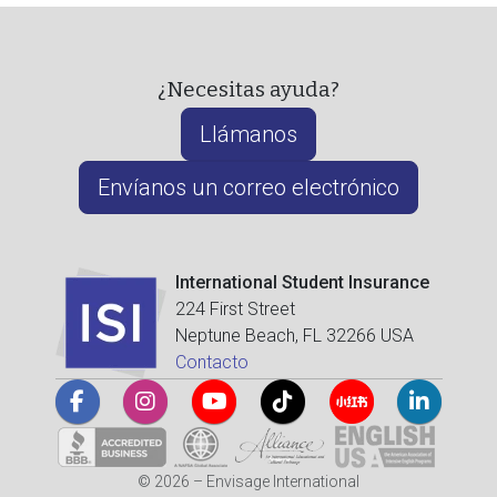
¿Necesitas ayuda?
Llámanos
Envíanos un correo electrónico
International Student Insurance
224 First Street
Neptune Beach, FL 32266 USA
Contacto
© 2026 – Envisage International