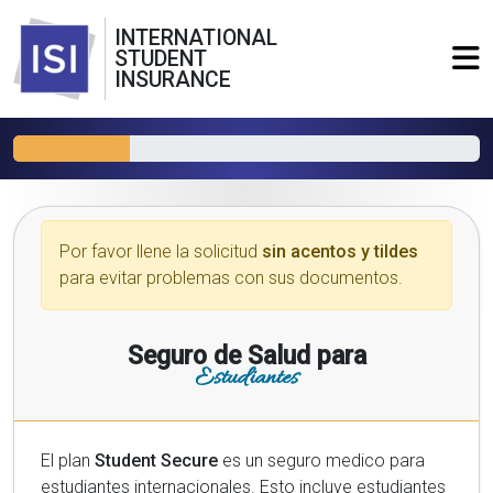
INTERNATIONAL
STUDENT
INSURANCE
Por favor llene la solicitud
sin acentos y tildes
para evitar problemas con sus documentos.
Seguro de Salud para
Estudiantes
El plan
Student Secure
es un seguro medico para
estudiantes internacionales. Esto incluye estudiantes