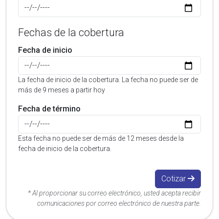
Fechas de la cobertura
Fecha de inicio
La fecha de inicio de la cobertura. La fecha no puede ser de
más de 9 meses a partir hoy
Fecha de término
Esta fecha no puede ser de más de 12 meses desde la
fecha de inicio de la cobertura.
Cotizar
* Al proporcionar su correo electrónico, usted acepta recibir
comunicaciones por correo electrónico de nuestra parte.