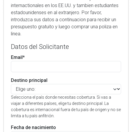
internactionales en los EE.UU. y tambien estudiantes
estadounidenses en al extranjero. Por favor,
introduzca sus datos a continuacion para recibir un
presupuesto gratuito y luego comprar una poliza en
linea.
Datos del Solicitante
Email*
Destino principal
Selecciona el país donde necesitas cobertura. Si vas a
viajar a diferentes países, elige tu destino principal. La
cobertura es internacional fuera de tu país de origen y no se
limita a tu país anfitrión.
Fecha de nacimiento