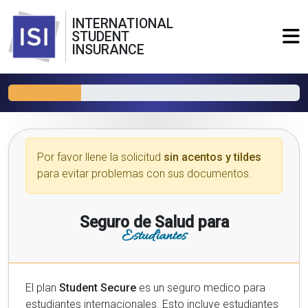
INTERNATIONAL
STUDENT
INSURANCE
Por favor llene la solicitud
sin acentos y tildes
para evitar problemas con sus documentos.
Seguro de Salud para
Estudiantes
El plan
Student Secure
es un seguro medico para
estudiantes internacionales. Esto incluye estudiantes