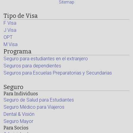
Sitemap
Tipo de Visa
F Visa
J Visa
OPT
M Visa
Programa
Seguro para estudiantes en el extranjero
Seguros para dependientes
Seguros para Escuelas Preparatorias y Secundarias
Seguro
Para Individuos
Seguro de Salud para Estudiantes
Seguro Médico para Viajeros
Dental & Visión
Seguro Mayor
Para Socios