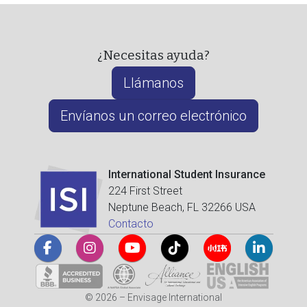
¿Necesitas ayuda?
Llámanos
Envíanos un correo electrónico
International Student Insurance
224 First Street
Neptune Beach, FL 32266 USA
Contacto
© 2026 – Envisage International