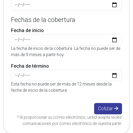
Fechas de la cobertura
Fecha de inicio
La fecha de inicio de la cobertura. La fecha no puede ser de
más de 9 meses a partir hoy
Fecha de término
Esta fecha no puede ser de más de 12 meses desde la
fecha de inicio de la cobertura.
Cotizar
* Al proporcionar su correo electrónico, usted acepta recibir
comunicaciones por correo electrónico de nuestra parte.