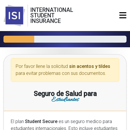
INTERNATIONAL
STUDENT
INSURANCE
Por favor llene la solicitud
sin acentos y tildes
para evitar problemas con sus documentos.
Seguro de Salud para
Estudiantes
El plan
Student Secure
es un seguro medico para
estudiantes internacionales. Esto incluye estudiantes