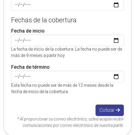
Fechas de la cobertura
Fecha de inicio
La fecha de inicio de la cobertura. La fecha no puede ser de
más de 9 meses a partir hoy
Fecha de término
Esta fecha no puede ser de más de 12 meses desde la
fecha de inicio de la cobertura.
Cotizar
* Al proporcionar su correo electrónico, usted acepta recibir
comunicaciones por correo electrónico de nuestra parte.