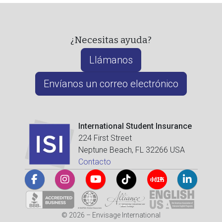
¿Necesitas ayuda?
Llámanos
Envíanos un correo electrónico
International Student Insurance
224 First Street
Neptune Beach, FL 32266 USA
Contacto
© 2026 – Envisage International