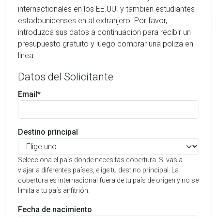
internactionales en los EE.UU. y tambien estudiantes
estadounidenses en al extranjero. Por favor,
introduzca sus datos a continuacion para recibir un
presupuesto gratuito y luego comprar una poliza en
linea.
Datos del Solicitante
Email*
Destino principal
Selecciona el país donde necesitas cobertura. Si vas a
viajar a diferentes países, elige tu destino principal. La
cobertura es internacional fuera de tu país de origen y no se
limita a tu país anfitrión.
Fecha de nacimiento