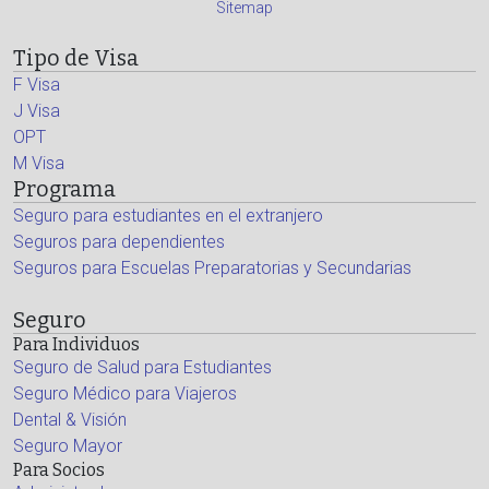
Sitemap
Tipo de Visa
F Visa
J Visa
OPT
M Visa
Programa
Seguro para estudiantes en el extranjero
Seguros para dependientes
Seguros para Escuelas Preparatorias y Secundarias
Seguro
Para Individuos
Seguro de Salud para Estudiantes
Seguro Médico para Viajeros
Dental & Visión
Seguro Mayor
Para Socios