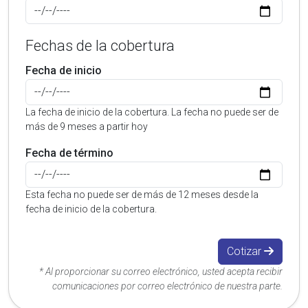
Fechas de la cobertura
Fecha de inicio
La fecha de inicio de la cobertura. La fecha no puede ser de
más de 9 meses a partir hoy
Fecha de término
Esta fecha no puede ser de más de 12 meses desde la
fecha de inicio de la cobertura.
Cotizar
* Al proporcionar su correo electrónico, usted acepta recibir
comunicaciones por correo electrónico de nuestra parte.