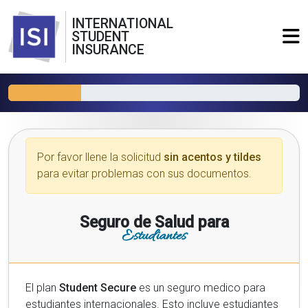
INTERNATIONAL
STUDENT
INSURANCE
Por favor llene la solicitud
sin acentos y tildes
para evitar problemas con sus documentos.
Seguro de Salud para
Estudiantes
El plan
Student Secure
es un seguro medico para
estudiantes internacionales. Esto incluye estudiantes