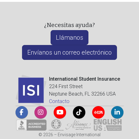
¿Necesitas ayuda?
Llámanos
Envíanos un correo electrónico
International Student Insurance
224 First Street
Neptune Beach, FL 32266 USA
Contacto
© 2026 – Envisage International