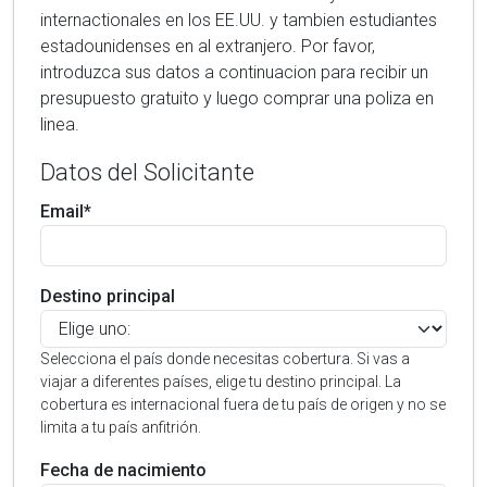
internactionales en los EE.UU. y tambien estudiantes
estadounidenses en al extranjero. Por favor,
introduzca sus datos a continuacion para recibir un
presupuesto gratuito y luego comprar una poliza en
linea.
Datos del Solicitante
Email*
Destino principal
Selecciona el país donde necesitas cobertura. Si vas a
viajar a diferentes países, elige tu destino principal. La
cobertura es internacional fuera de tu país de origen y no se
limita a tu país anfitrión.
Fecha de nacimiento