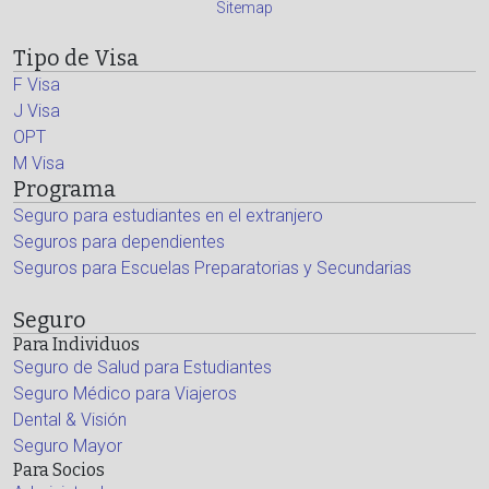
Sitemap
Tipo de Visa
F Visa
J Visa
OPT
M Visa
Programa
Seguro para estudiantes en el extranjero
Seguros para dependientes
Seguros para Escuelas Preparatorias y Secundarias
Seguro
Para Individuos
Seguro de Salud para Estudiantes
Seguro Médico para Viajeros
Dental & Visión
Seguro Mayor
Para Socios