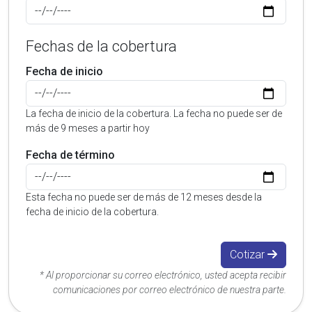
Fechas de la cobertura
Fecha de inicio
La fecha de inicio de la cobertura. La fecha no puede ser de
más de 9 meses a partir hoy
Fecha de término
Esta fecha no puede ser de más de 12 meses desde la
fecha de inicio de la cobertura.
Cotizar
* Al proporcionar su correo electrónico, usted acepta recibir
comunicaciones por correo electrónico de nuestra parte.