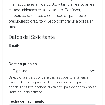
internactionales en los EE.UU. y tambien estudiantes
estadounidenses en al extranjero. Por favor,
introduzca sus datos a continuacion para recibir un
presupuesto gratuito y luego comprar una poliza en
linea.
Datos del Solicitante
Email*
Destino principal
Selecciona el país donde necesitas cobertura. Si vas a
viajar a diferentes países, elige tu destino principal. La
cobertura es internacional fuera de tu país de origen y no se
limita a tu país anfitrión.
Fecha de nacimiento