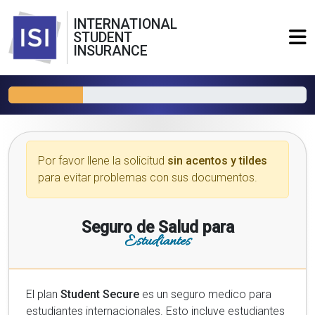
INTERNATIONAL
STUDENT
INSURANCE
Por favor llene la solicitud
sin acentos y tildes
para evitar problemas con sus documentos.
Seguro de Salud para
Estudiantes
El plan
Student Secure
es un seguro medico para
estudiantes internacionales. Esto incluye estudiantes