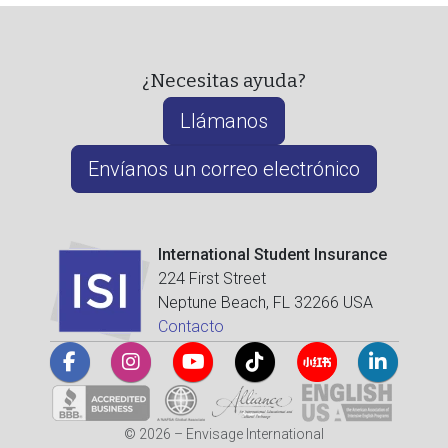
¿Necesitas ayuda?
Llámanos
Envíanos un correo electrónico
International Student Insurance
224 First Street
Neptune Beach, FL 32266 USA
Contacto
© 2026 – Envisage International