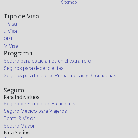
Sitemap
Tipo de Visa
F Visa
J Visa
OPT
M Visa
Programa
Seguro para estudiantes en el extranjero
Seguros para dependientes
Seguros para Escuelas Preparatorias y Secundarias
Seguro
Para Individuos
Seguro de Salud para Estudiantes
Seguro Médico para Viajeros
Dental & Visión
Seguro Mayor
Para Socios