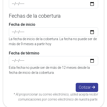
Fechas de la cobertura
Fecha de inicio
La fecha de inicio de la cobertura. La fecha no puede ser de
más de 9 meses a partir hoy
Fecha de término
Esta fecha no puede ser de más de 12 meses desde la
fecha de inicio de la cobertura.
Cotizar
* Al proporcionar su correo electrónico, usted acepta recibir
comunicaciones por correo electrónico de nuestra parte.