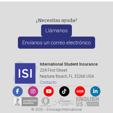
¿Necesitas ayuda?
Llámanos
Envíanos un correo electrónico
International Student Insurance
224 First Street
Neptune Beach, FL 32266 USA
Contacto
© 2026 – Envisage International