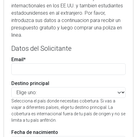
internactionales en los EE.UU. y tambien estudiantes
estadounidenses en al extranjero. Por favor,
introduzca sus datos a continuacion para recibir un
presupuesto gratuito y luego comprar una poliza en
linea.
Datos del Solicitante
Email*
Destino principal
Selecciona el país donde necesitas cobertura. Si vas a
viajar a diferentes países, elige tu destino principal. La
cobertura es internacional fuera de tu país de origen y no se
limita a tu país anfitrión.
Fecha de nacimiento