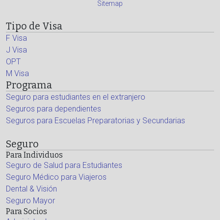
Sitemap
Tipo de Visa
F Visa
J Visa
OPT
M Visa
Programa
Seguro para estudiantes en el extranjero
Seguros para dependientes
Seguros para Escuelas Preparatorias y Secundarias
Seguro
Para Individuos
Seguro de Salud para Estudiantes
Seguro Médico para Viajeros
Dental & Visión
Seguro Mayor
Para Socios