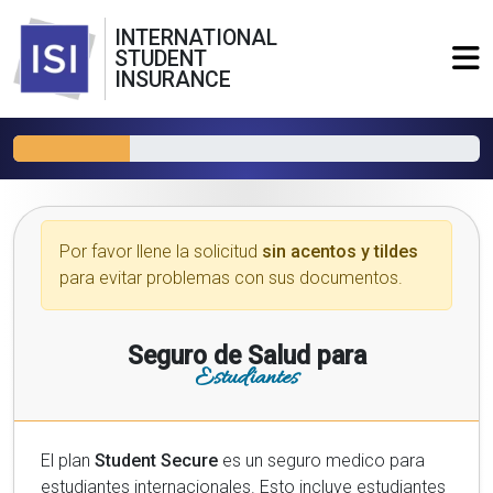
INTERNATIONAL
STUDENT
INSURANCE
Por favor llene la solicitud
sin acentos y tildes
para evitar problemas con sus documentos.
Seguro de Salud para
Estudiantes
El plan
Student Secure
es un seguro medico para
estudiantes internacionales. Esto incluye estudiantes