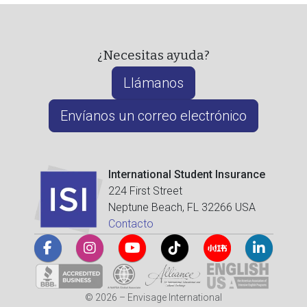
¿Necesitas ayuda?
Llámanos
Envíanos un correo electrónico
International Student Insurance
224 First Street
Neptune Beach, FL 32266 USA
Contacto
© 2026 – Envisage International