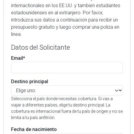
internactionales en los EE.UU. y tambien estudiantes
estadounidenses en al extranjero. Por favor,
introduzca sus datos a continuacion para recibir un
presupuesto gratuito y luego comprar una poliza en
linea.
Datos del Solicitante
Email*
Destino principal
Selecciona el país donde necesitas cobertura. Si vas a
viajar a diferentes países, elige tu destino principal. La
cobertura es internacional fuera de tu país de origen y no se
limita a tu país anfitrión.
Fecha de nacimiento