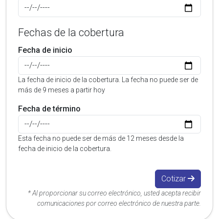
Fechas de la cobertura
Fecha de inicio
La fecha de inicio de la cobertura. La fecha no puede ser de
más de 9 meses a partir hoy
Fecha de término
Esta fecha no puede ser de más de 12 meses desde la
fecha de inicio de la cobertura.
Cotizar
* Al proporcionar su correo electrónico, usted acepta recibir
comunicaciones por correo electrónico de nuestra parte.