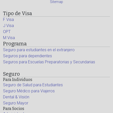
Sitemap
Tipo de Visa
F Visa
J Visa
OPT
M Visa
Programa
Seguro para estudiantes en el extranjero
Seguros para dependientes
Seguros para Escuelas Preparatorias y Secundarias
Seguro
Para Individuos
Seguro de Salud para Estudiantes
Seguro Médico para Viajeros
Dental & Visión
Seguro Mayor
Para Socios