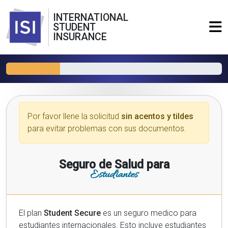
INTERNATIONAL
STUDENT
INSURANCE
Por favor llene la solicitud
sin acentos y tildes
para evitar problemas con sus documentos.
Seguro de Salud para
Estudiantes
El plan
Student Secure
es un seguro medico para
estudiantes internacionales. Esto incluye estudiantes