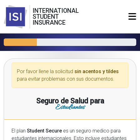
INTERNATIONAL
STUDENT
INSURANCE
Por favor llene la solicitud
sin acentos y tildes
para evitar problemas con sus documentos.
Seguro de Salud para
Estudiantes
El plan
Student Secure
es un seguro medico para
estudiantes internacionales. Esto incluye estudiantes