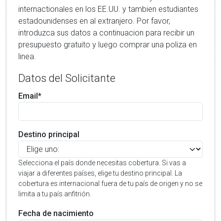
internactionales en los EE.UU. y tambien estudiantes
estadounidenses en al extranjero. Por favor,
introduzca sus datos a continuacion para recibir un
presupuesto gratuito y luego comprar una poliza en
linea.
Datos del Solicitante
Email*
Destino principal
Selecciona el país donde necesitas cobertura. Si vas a
viajar a diferentes países, elige tu destino principal. La
cobertura es internacional fuera de tu país de origen y no se
limita a tu país anfitrión.
Fecha de nacimiento