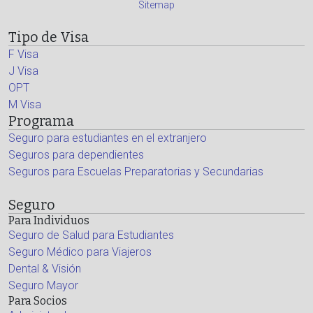
Sitemap
Tipo de Visa
F Visa
J Visa
OPT
M Visa
Programa
Seguro para estudiantes en el extranjero
Seguros para dependientes
Seguros para Escuelas Preparatorias y Secundarias
Seguro
Para Individuos
Seguro de Salud para Estudiantes
Seguro Médico para Viajeros
Dental & Visión
Seguro Mayor
Para Socios