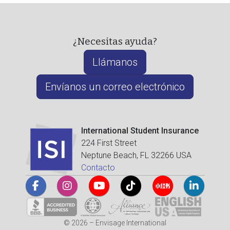
¿Necesitas ayuda?
Llámanos
Envíanos un correo electrónico
International Student Insurance
224 First Street
Neptune Beach, FL 32266 USA
Contacto
© 2026 – Envisage International