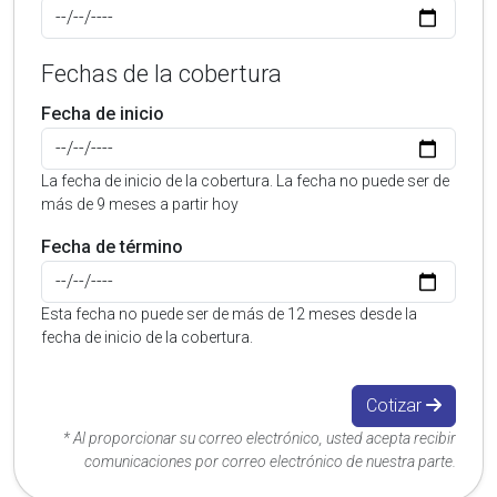
Fechas de la cobertura
Fecha de inicio
La fecha de inicio de la cobertura. La fecha no puede ser de
más de 9 meses a partir hoy
Fecha de término
Esta fecha no puede ser de más de 12 meses desde la
fecha de inicio de la cobertura.
Cotizar
* Al proporcionar su correo electrónico, usted acepta recibir
comunicaciones por correo electrónico de nuestra parte.