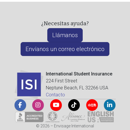
¿Necesitas ayuda?
Llámanos
Envíanos un correo electrónico
International Student Insurance
224 First Street
Neptune Beach, FL 32266 USA
Contacto
© 2026 – Envisage International