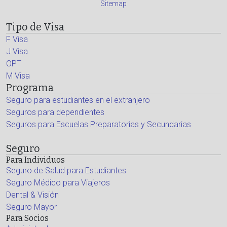
Sitemap
Tipo de Visa
F Visa
J Visa
OPT
M Visa
Programa
Seguro para estudiantes en el extranjero
Seguros para dependientes
Seguros para Escuelas Preparatorias y Secundarias
Seguro
Para Individuos
Seguro de Salud para Estudiantes
Seguro Médico para Viajeros
Dental & Visión
Seguro Mayor
Para Socios