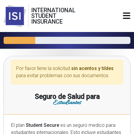
INTERNATIONAL
STUDENT
INSURANCE
Por favor llene la solicitud
sin acentos y tildes
para evitar problemas con sus documentos.
Seguro de Salud para
Estudiantes
El plan
Student Secure
es un seguro medico para
estudiantes internacionales. Esto incluye estudiantes