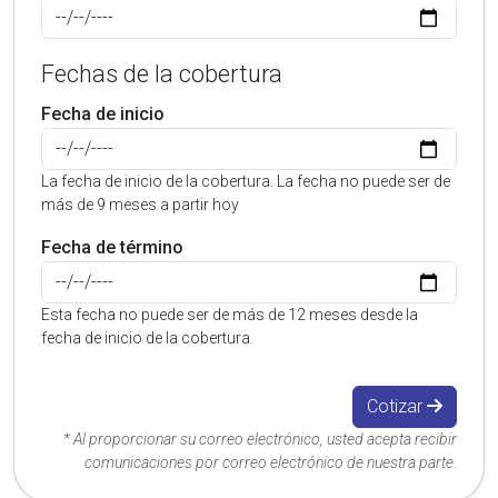
Fechas de la cobertura
Fecha de inicio
La fecha de inicio de la cobertura. La fecha no puede ser de
más de 9 meses a partir hoy
Fecha de término
Esta fecha no puede ser de más de 12 meses desde la
fecha de inicio de la cobertura.
Cotizar
* Al proporcionar su correo electrónico, usted acepta recibir
comunicaciones por correo electrónico de nuestra parte.