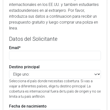
internactionales en los EE.UU. y tambien estudiantes
estadounidenses en al extranjero. Por favor,
introduzca sus datos a continuacion para recibir un
presupuesto gratuito y luego comprar una poliza en
linea.
Datos del Solicitante
Email*
Destino principal
Selecciona el país donde necesitas cobertura. Si vas a
viajar a diferentes países, elige tu destino principal. La
cobertura es internacional fuera de tu país de origen y no se
limita a tu país anfitrión.
Fecha de nacimiento