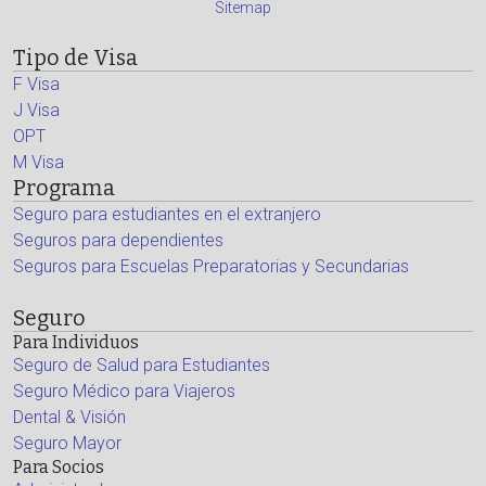
Sitemap
Tipo de Visa
F Visa
J Visa
OPT
M Visa
Programa
Seguro para estudiantes en el extranjero
Seguros para dependientes
Seguros para Escuelas Preparatorias y Secundarias
Seguro
Para Individuos
Seguro de Salud para Estudiantes
Seguro Médico para Viajeros
Dental & Visión
Seguro Mayor
Para Socios