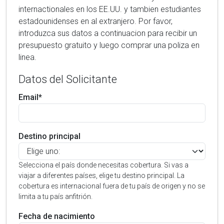
internactionales en los EE.UU. y tambien estudiantes
estadounidenses en al extranjero. Por favor,
introduzca sus datos a continuacion para recibir un
presupuesto gratuito y luego comprar una poliza en
linea.
Datos del Solicitante
Email*
Destino principal
Selecciona el país donde necesitas cobertura. Si vas a
viajar a diferentes países, elige tu destino principal. La
cobertura es internacional fuera de tu país de origen y no se
limita a tu país anfitrión.
Fecha de nacimiento