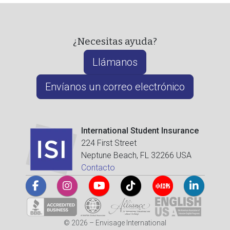
¿Necesitas ayuda?
Llámanos
Envíanos un correo electrónico
International Student Insurance
224 First Street
Neptune Beach, FL 32266 USA
Contacto
© 2026 – Envisage International