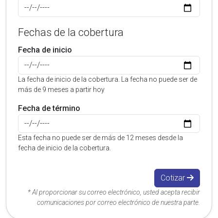
Fechas de la cobertura
Fecha de inicio
La fecha de inicio de la cobertura. La fecha no puede ser de
más de 9 meses a partir hoy
Fecha de término
Esta fecha no puede ser de más de 12 meses desde la
fecha de inicio de la cobertura.
Cotizar
* Al proporcionar su correo electrónico, usted acepta recibir
comunicaciones por correo electrónico de nuestra parte.