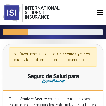
INTERNATIONAL
STUDENT
INSURANCE
Por favor llene la solicitud
sin acentos y tildes
para evitar problemas con sus documentos.
Seguro de Salud para
Estudiantes
El plan
Student Secure
es un seguro medico para
estudiantes internacionales. Esto incluye estudiantes