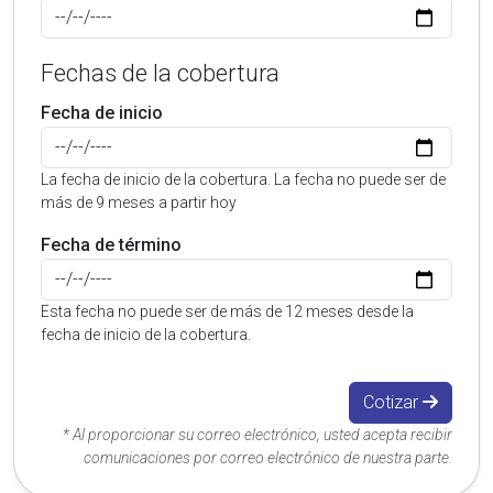
Fechas de la cobertura
Fecha de inicio
La fecha de inicio de la cobertura. La fecha no puede ser de
más de 9 meses a partir hoy
Fecha de término
Esta fecha no puede ser de más de 12 meses desde la
fecha de inicio de la cobertura.
Cotizar
* Al proporcionar su correo electrónico, usted acepta recibir
comunicaciones por correo electrónico de nuestra parte.