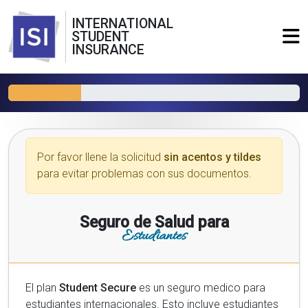
INTERNATIONAL
STUDENT
INSURANCE
Por favor llene la solicitud
sin acentos y tildes
para evitar problemas con sus documentos.
Seguro de Salud para
Estudiantes
El plan
Student Secure
es un seguro medico para
estudiantes internacionales. Esto incluye estudiantes