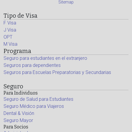
Sitemap
Tipo de Visa
F Visa
J Visa
OPT
M Visa
Programa
Seguro para estudiantes en el extranjero
Seguros para dependientes
Seguros para Escuelas Preparatorias y Secundarias
Seguro
Para Individuos
Seguro de Salud para Estudiantes
Seguro Médico para Viajeros
Dental & Visión
Seguro Mayor
Para Socios