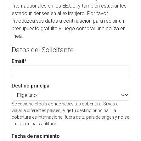
internactionales en los EE.UU. y tambien estudiantes
estadounidenses en al extranjero. Por favor,
introduzca sus datos a continuacion para recibir un
presupuesto gratuito y luego comprar una poliza en
linea.
Datos del Solicitante
Email*
Destino principal
Selecciona el país donde necesitas cobertura. Si vas a
viajar a diferentes países, elige tu destino principal. La
cobertura es internacional fuera de tu país de origen y no se
limita a tu país anfitrión.
Fecha de nacimiento