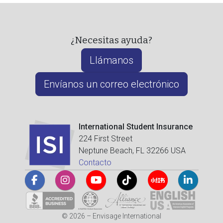
¿Necesitas ayuda?
Llámanos
Envíanos un correo electrónico
International Student Insurance
224 First Street
Neptune Beach, FL 32266 USA
Contacto
© 2026 – Envisage International