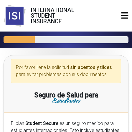
INTERNATIONAL
STUDENT
INSURANCE
Por favor llene la solicitud
sin acentos y tildes
para evitar problemas con sus documentos.
Seguro de Salud para
Estudiantes
El plan
Student Secure
es un seguro medico para
estudiantes internacionales. Esto incluye estudiantes