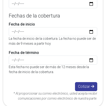
Fechas de la cobertura
Fecha de inicio
La fecha de inicio de la cobertura. La fecha no puede ser de
más de 9 meses a partir hoy
Fecha de término
Esta fecha no puede ser de más de 12 meses desde la
fecha de inicio de la cobertura.
Cotizar
* Al proporcionar su correo electrónico, usted acepta recibir
comunicaciones por correo electrónico de nuestra parte.