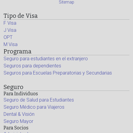
Sitemap
Tipo de Visa
F Visa
J Visa
OPT
M Visa
Programa
Seguro para estudiantes en el extranjero
Seguros para dependientes
Seguros para Escuelas Preparatorias y Secundarias
Seguro
Para Individuos
Seguro de Salud para Estudiantes
Seguro Médico para Viajeros
Dental & Visión
Seguro Mayor
Para Socios