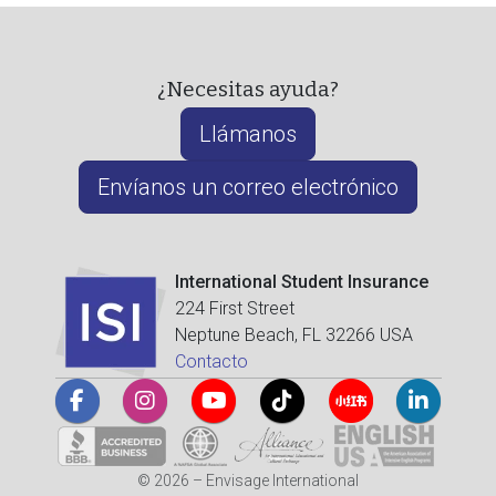
¿Necesitas ayuda?
Llámanos
Envíanos un correo electrónico
International Student Insurance
224 First Street
Neptune Beach, FL 32266 USA
Contacto
© 2026 – Envisage International