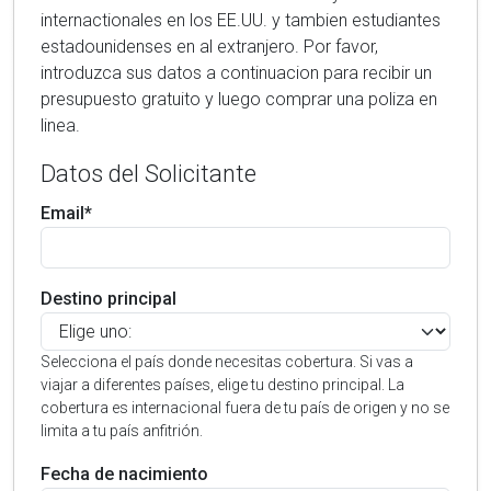
internactionales en los EE.UU. y tambien estudiantes
estadounidenses en al extranjero. Por favor,
introduzca sus datos a continuacion para recibir un
presupuesto gratuito y luego comprar una poliza en
linea.
Datos del Solicitante
Email*
Destino principal
Selecciona el país donde necesitas cobertura. Si vas a
viajar a diferentes países, elige tu destino principal. La
cobertura es internacional fuera de tu país de origen y no se
limita a tu país anfitrión.
Fecha de nacimiento