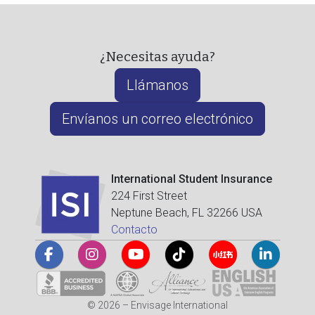
¿Necesitas ayuda?
Llámanos
Envíanos un correo electrónico
International Student Insurance
224 First Street
Neptune Beach, FL 32266 USA
Contacto
© 2026 – Envisage International