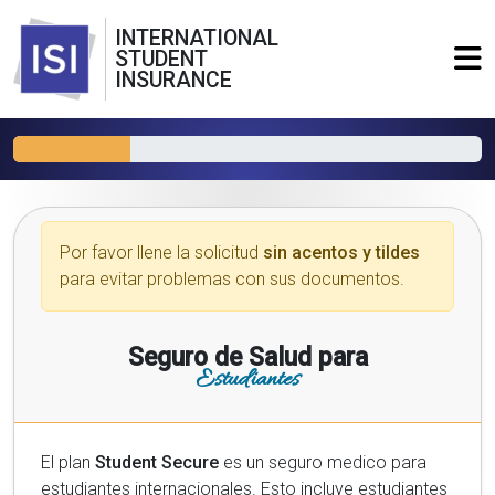
INTERNATIONAL
STUDENT
INSURANCE
Por favor llene la solicitud
sin acentos y tildes
para evitar problemas con sus documentos.
Seguro de Salud para
Estudiantes
El plan
Student Secure
es un seguro medico para
estudiantes internacionales. Esto incluye estudiantes