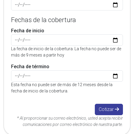
Fechas de la cobertura
Fecha de inicio
La fecha de inicio de la cobertura. La fecha no puede ser de
más de 9 meses a partir hoy
Fecha de término
Esta fecha no puede ser de más de 12 meses desde la
fecha de inicio de la cobertura.
Cotizar
* Al proporcionar su correo electrónico, usted acepta recibir
comunicaciones por correo electrónico de nuestra parte.