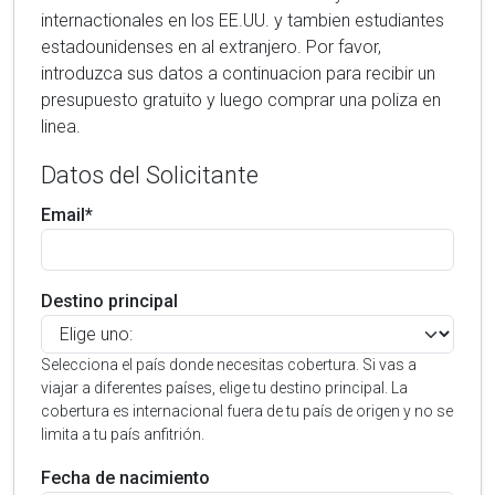
internactionales en los EE.UU. y tambien estudiantes
estadounidenses en al extranjero. Por favor,
introduzca sus datos a continuacion para recibir un
presupuesto gratuito y luego comprar una poliza en
linea.
Datos del Solicitante
Email*
Destino principal
Selecciona el país donde necesitas cobertura. Si vas a
viajar a diferentes países, elige tu destino principal. La
cobertura es internacional fuera de tu país de origen y no se
limita a tu país anfitrión.
Fecha de nacimiento