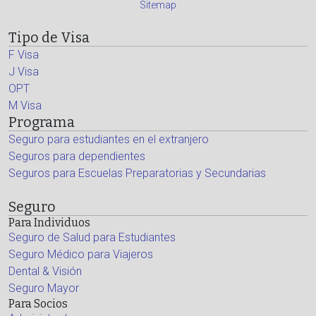
Sitemap
Tipo de Visa
F Visa
J Visa
OPT
M Visa
Programa
Seguro para estudiantes en el extranjero
Seguros para dependientes
Seguros para Escuelas Preparatorias y Secundarias
Seguro
Para Individuos
Seguro de Salud para Estudiantes
Seguro Médico para Viajeros
Dental & Visión
Seguro Mayor
Para Socios