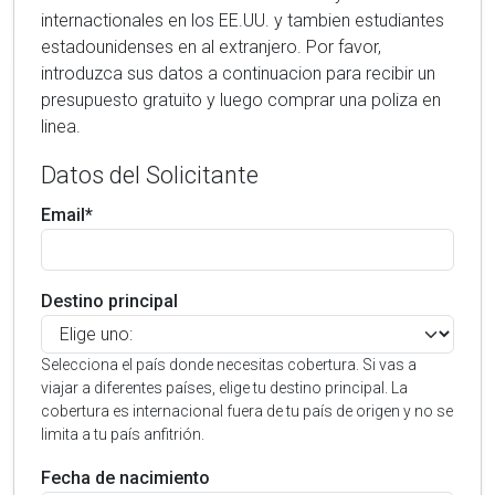
internactionales en los EE.UU. y tambien estudiantes
estadounidenses en al extranjero. Por favor,
introduzca sus datos a continuacion para recibir un
presupuesto gratuito y luego comprar una poliza en
linea.
Datos del Solicitante
Email*
Destino principal
Selecciona el país donde necesitas cobertura. Si vas a
viajar a diferentes países, elige tu destino principal. La
cobertura es internacional fuera de tu país de origen y no se
limita a tu país anfitrión.
Fecha de nacimiento