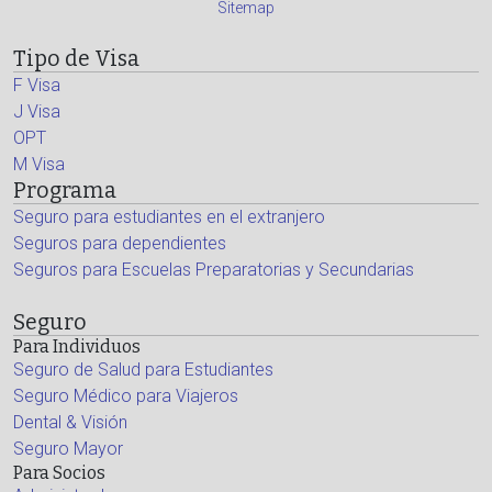
Sitemap
Tipo de Visa
F Visa
J Visa
OPT
M Visa
Programa
Seguro para estudiantes en el extranjero
Seguros para dependientes
Seguros para Escuelas Preparatorias y Secundarias
Seguro
Para Individuos
Seguro de Salud para Estudiantes
Seguro Médico para Viajeros
Dental & Visión
Seguro Mayor
Para Socios