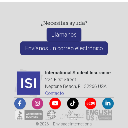
¿Necesitas ayuda?
Llámanos
Envíanos un correo electrónico
International Student Insurance
224 First Street
Neptune Beach, FL 32266 USA
Contacto
© 2026 – Envisage International