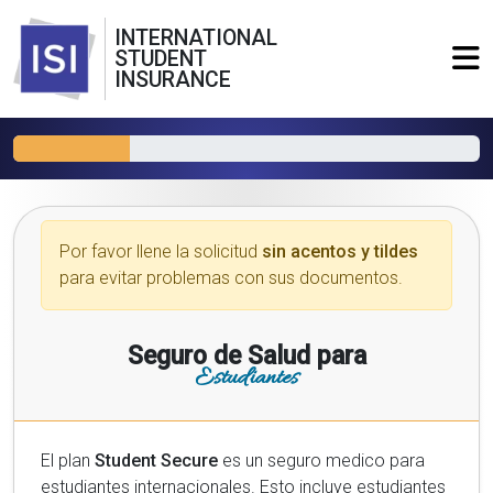
INTERNATIONAL
STUDENT
INSURANCE
Por favor llene la solicitud
sin acentos y tildes
para evitar problemas con sus documentos.
Seguro de Salud para
Estudiantes
El plan
Student Secure
es un seguro medico para
estudiantes internacionales. Esto incluye estudiantes