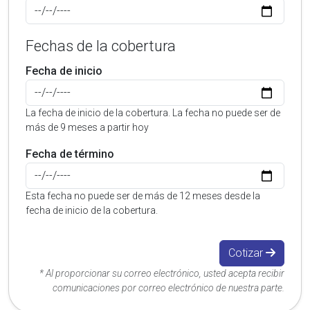
Fechas de la cobertura
Fecha de inicio
La fecha de inicio de la cobertura. La fecha no puede ser de
más de 9 meses a partir hoy
Fecha de término
Esta fecha no puede ser de más de 12 meses desde la
fecha de inicio de la cobertura.
Cotizar
* Al proporcionar su correo electrónico, usted acepta recibir
comunicaciones por correo electrónico de nuestra parte.