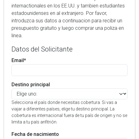
internactionales en los EE.UU. y tambien estudiantes
estadounidenses en al extranjero. Por favor,
introduzca sus datos a continuacion para recibir un
presupuesto gratuito y luego comprar una poliza en
linea.
Datos del Solicitante
Email*
Destino principal
Selecciona el país donde necesitas cobertura. Si vas a
viajar a diferentes países, elige tu destino principal. La
cobertura es internacional fuera de tu país de origen y no se
limita a tu país anfitrión.
Fecha de nacimiento