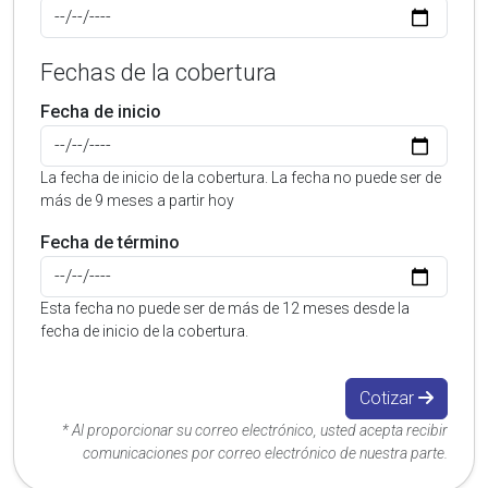
Fechas de la cobertura
Fecha de inicio
La fecha de inicio de la cobertura. La fecha no puede ser de
más de 9 meses a partir hoy
Fecha de término
Esta fecha no puede ser de más de 12 meses desde la
fecha de inicio de la cobertura.
Cotizar
* Al proporcionar su correo electrónico, usted acepta recibir
comunicaciones por correo electrónico de nuestra parte.