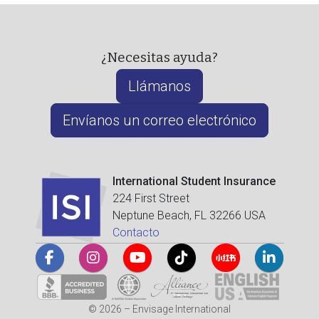
¿Necesitas ayuda?
Llámanos
Envíanos un correo electrónico
International Student Insurance
224 First Street
Neptune Beach, FL 32266 USA
Contacto
© 2026 – Envisage International