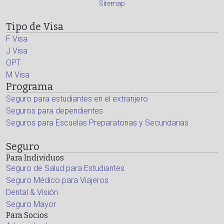
Sitemap
Tipo de Visa
F Visa
J Visa
OPT
M Visa
Programa
Seguro para estudiantes en el extranjero
Seguros para dependientes
Seguros para Escuelas Preparatorias y Secundarias
Seguro
Para Individuos
Seguro de Salud para Estudiantes
Seguro Médico para Viajeros
Dental & Visión
Seguro Mayor
Para Socios