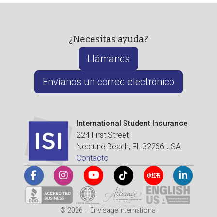
¿Necesitas ayuda?
Llámanos
Envíanos un correo electrónico
International Student Insurance
224 First Street
Neptune Beach, FL 32266 USA
Contacto
© 2026 – Envisage International