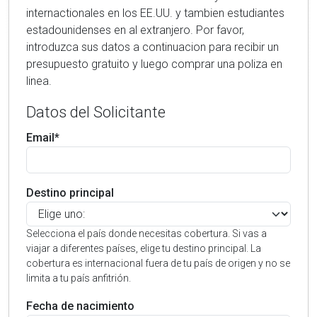
internactionales en los EE.UU. y tambien estudiantes
estadounidenses en al extranjero. Por favor,
introduzca sus datos a continuacion para recibir un
presupuesto gratuito y luego comprar una poliza en
linea.
Datos del Solicitante
Email*
Destino principal
Selecciona el país donde necesitas cobertura. Si vas a
viajar a diferentes países, elige tu destino principal. La
cobertura es internacional fuera de tu país de origen y no se
limita a tu país anfitrión.
Fecha de nacimiento