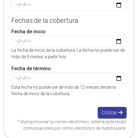
Fechas de la cobertura
Fecha de inicio
La fecha de inicio de la cobertura. La fecha no puede ser de
más de 9 meses a partir hoy
Fecha de término
Esta fecha no puede ser de más de 12 meses desde la
fecha de inicio de la cobertura.
Cotizar
* Al proporcionar su correo electrónico, usted acepta recibir
comunicaciones por correo electrónico de nuestra parte.