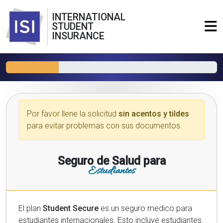
INTERNATIONAL
STUDENT
INSURANCE
Por favor llene la solicitud
sin acentos y tildes
para evitar problemas con sus documentos.
Seguro de Salud para
Estudiantes
El plan
Student Secure
es un seguro medico para
estudiantes internacionales. Esto incluye estudiantes