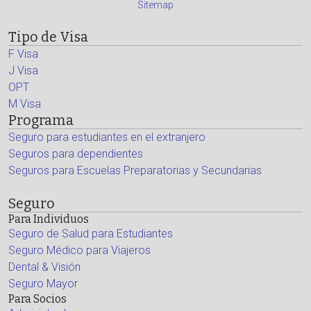
Sitemap
Tipo de Visa
F Visa
J Visa
OPT
M Visa
Programa
Seguro para estudiantes en el extranjero
Seguros para dependientes
Seguros para Escuelas Preparatorias y Secundarias
Seguro
Para Individuos
Seguro de Salud para Estudiantes
Seguro Médico para Viajeros
Dental & Visión
Seguro Mayor
Para Socios