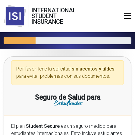
INTERNATIONAL
STUDENT
INSURANCE
Por favor llene la solicitud
sin acentos y tildes
para evitar problemas con sus documentos.
Seguro de Salud para
Estudiantes
El plan
Student Secure
es un seguro medico para
estudiantes internacionales. Esto incluye estudiantes