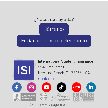
¿Necesitas ayuda?
Llámanos
Envíanos un correo electrónico
International Student Insurance
224 First Street
Neptune Beach, FL 32266 USA
Contacto
© 2026 – Envisage International