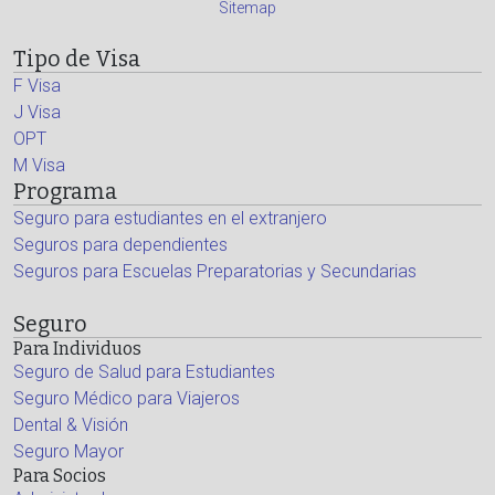
Sitemap
Tipo de Visa
F Visa
J Visa
OPT
M Visa
Programa
Seguro para estudiantes en el extranjero
Seguros para dependientes
Seguros para Escuelas Preparatorias y Secundarias
Seguro
Para Individuos
Seguro de Salud para Estudiantes
Seguro Médico para Viajeros
Dental & Visión
Seguro Mayor
Para Socios