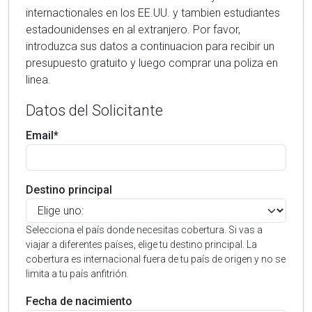
internactionales en los EE.UU. y tambien estudiantes
estadounidenses en al extranjero. Por favor,
introduzca sus datos a continuacion para recibir un
presupuesto gratuito y luego comprar una poliza en
linea.
Datos del Solicitante
Email*
Destino principal
Selecciona el país donde necesitas cobertura. Si vas a
viajar a diferentes países, elige tu destino principal. La
cobertura es internacional fuera de tu país de origen y no se
limita a tu país anfitrión.
Fecha de nacimiento