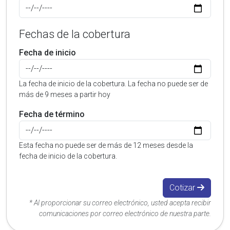
Fechas de la cobertura
Fecha de inicio
La fecha de inicio de la cobertura. La fecha no puede ser de
más de 9 meses a partir hoy
Fecha de término
Esta fecha no puede ser de más de 12 meses desde la
fecha de inicio de la cobertura.
Cotizar
* Al proporcionar su correo electrónico, usted acepta recibir
comunicaciones por correo electrónico de nuestra parte.