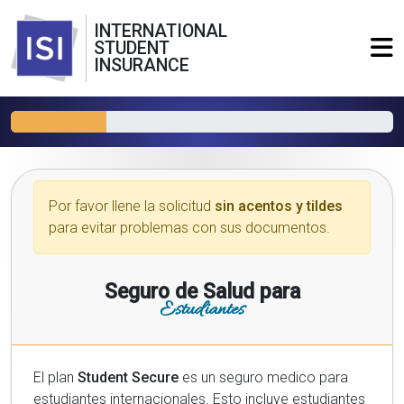
INTERNATIONAL
STUDENT
INSURANCE
Por favor llene la solicitud
sin acentos y tildes
para evitar problemas con sus documentos.
Seguro de Salud para
Estudiantes
El plan
Student Secure
es un seguro medico para
estudiantes internacionales. Esto incluye estudiantes