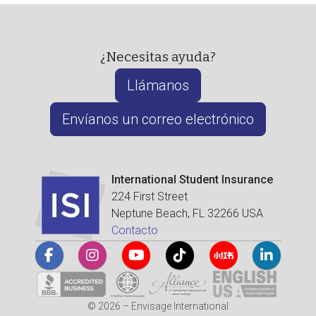
¿Necesitas ayuda?
Llámanos
Envíanos un correo electrónico
International Student Insurance
224 First Street
Neptune Beach, FL 32266 USA
Contacto
© 2026 – Envisage International