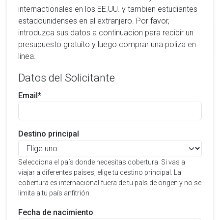
internactionales en los EE.UU. y tambien estudiantes
estadounidenses en al extranjero. Por favor,
introduzca sus datos a continuacion para recibir un
presupuesto gratuito y luego comprar una poliza en
linea.
Datos del Solicitante
Email*
Destino principal
Selecciona el país donde necesitas cobertura. Si vas a
viajar a diferentes países, elige tu destino principal. La
cobertura es internacional fuera de tu país de origen y no se
limita a tu país anfitrión.
Fecha de nacimiento