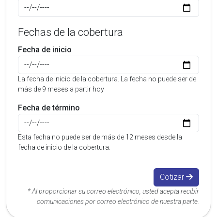
Fechas de la cobertura
Fecha de inicio
La fecha de inicio de la cobertura. La fecha no puede ser de
más de 9 meses a partir hoy
Fecha de término
Esta fecha no puede ser de más de 12 meses desde la
fecha de inicio de la cobertura.
Cotizar
* Al proporcionar su correo electrónico, usted acepta recibir
comunicaciones por correo electrónico de nuestra parte.