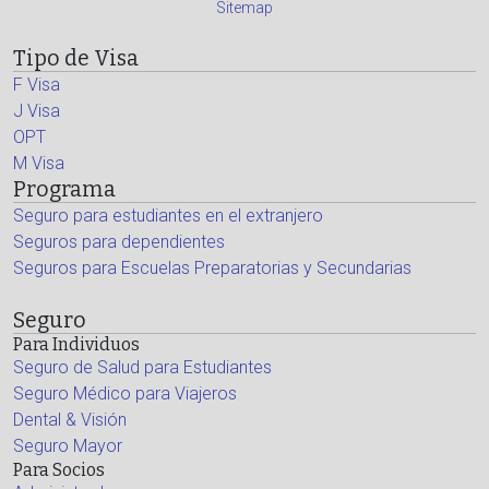
Sitemap
Tipo de Visa
F Visa
J Visa
OPT
M Visa
Programa
Seguro para estudiantes en el extranjero
Seguros para dependientes
Seguros para Escuelas Preparatorias y Secundarias
Seguro
Para Individuos
Seguro de Salud para Estudiantes
Seguro Médico para Viajeros
Dental & Visión
Seguro Mayor
Para Socios