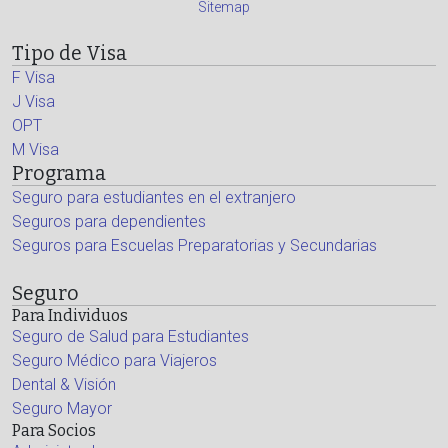
Sitemap
Tipo de Visa
F Visa
J Visa
OPT
M Visa
Programa
Seguro para estudiantes en el extranjero
Seguros para dependientes
Seguros para Escuelas Preparatorias y Secundarias
Seguro
Para Individuos
Seguro de Salud para Estudiantes
Seguro Médico para Viajeros
Dental & Visión
Seguro Mayor
Para Socios