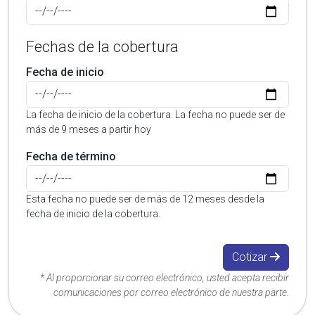
Fechas de la cobertura
Fecha de inicio
La fecha de inicio de la cobertura. La fecha no puede ser de
más de 9 meses a partir hoy
Fecha de término
Esta fecha no puede ser de más de 12 meses desde la
fecha de inicio de la cobertura.
Cotizar
* Al proporcionar su correo electrónico, usted acepta recibir
comunicaciones por correo electrónico de nuestra parte.