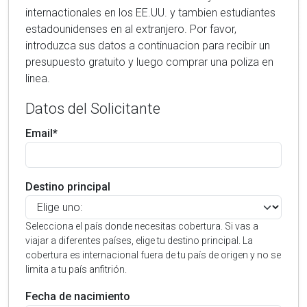
internactionales en los EE.UU. y tambien estudiantes
estadounidenses en al extranjero. Por favor,
introduzca sus datos a continuacion para recibir un
presupuesto gratuito y luego comprar una poliza en
linea.
Datos del Solicitante
Email*
Destino principal
Selecciona el país donde necesitas cobertura. Si vas a
viajar a diferentes países, elige tu destino principal. La
cobertura es internacional fuera de tu país de origen y no se
limita a tu país anfitrión.
Fecha de nacimiento