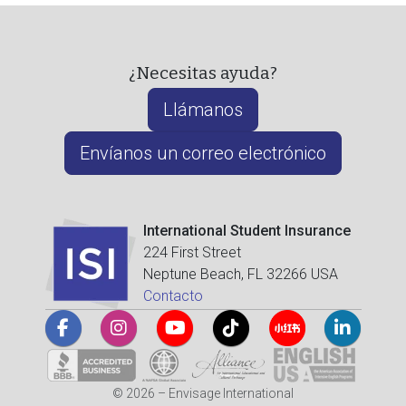
¿Necesitas ayuda?
Llámanos
Envíanos un correo electrónico
International Student Insurance
224 First Street
Neptune Beach, FL 32266 USA
Contacto
© 2026 – Envisage International