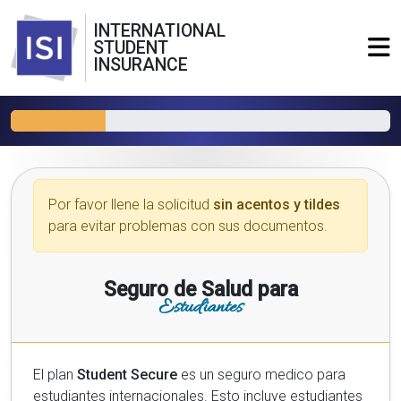
INTERNATIONAL
STUDENT
INSURANCE
Por favor llene la solicitud
sin acentos y tildes
para evitar problemas con sus documentos.
Seguro de Salud para
Estudiantes
El plan
Student Secure
es un seguro medico para
estudiantes internacionales. Esto incluye estudiantes