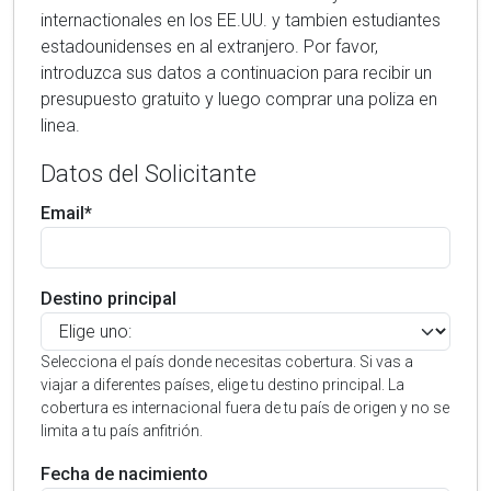
internactionales en los EE.UU. y tambien estudiantes
estadounidenses en al extranjero. Por favor,
introduzca sus datos a continuacion para recibir un
presupuesto gratuito y luego comprar una poliza en
linea.
Datos del Solicitante
Email*
Destino principal
Selecciona el país donde necesitas cobertura. Si vas a
viajar a diferentes países, elige tu destino principal. La
cobertura es internacional fuera de tu país de origen y no se
limita a tu país anfitrión.
Fecha de nacimiento