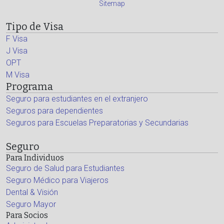
Sitemap
Tipo de Visa
F Visa
J Visa
OPT
M Visa
Programa
Seguro para estudiantes en el extranjero
Seguros para dependientes
Seguros para Escuelas Preparatorias y Secundarias
Seguro
Para Individuos
Seguro de Salud para Estudiantes
Seguro Médico para Viajeros
Dental & Visión
Seguro Mayor
Para Socios