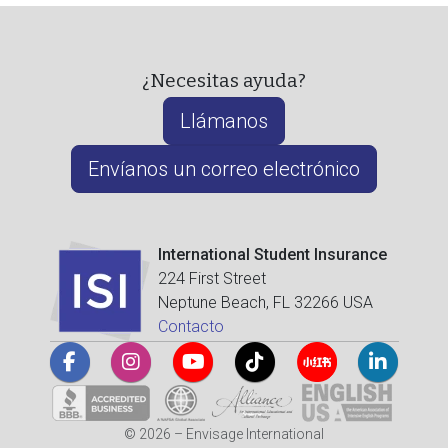
¿Necesitas ayuda?
Llámanos
Envíanos un correo electrónico
International Student Insurance
224 First Street
Neptune Beach, FL 32266 USA
Contacto
© 2026 – Envisage International