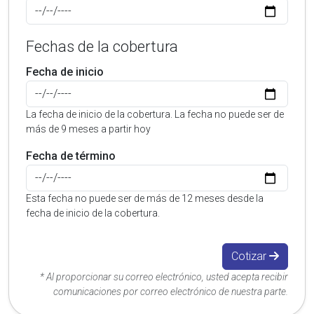
Fechas de la cobertura
Fecha de inicio
La fecha de inicio de la cobertura. La fecha no puede ser de
más de 9 meses a partir hoy
Fecha de término
Esta fecha no puede ser de más de 12 meses desde la
fecha de inicio de la cobertura.
Cotizar
* Al proporcionar su correo electrónico, usted acepta recibir
comunicaciones por correo electrónico de nuestra parte.