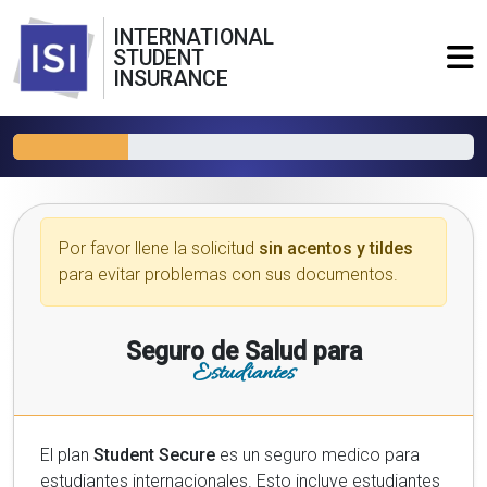
INTERNATIONAL
STUDENT
INSURANCE
Por favor llene la solicitud
sin acentos y tildes
para evitar problemas con sus documentos.
Seguro de Salud para
Estudiantes
El plan
Student Secure
es un seguro medico para
estudiantes internacionales. Esto incluye estudiantes