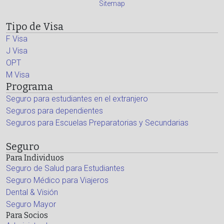
Sitemap
Tipo de Visa
F Visa
J Visa
OPT
M Visa
Programa
Seguro para estudiantes en el extranjero
Seguros para dependientes
Seguros para Escuelas Preparatorias y Secundarias
Seguro
Para Individuos
Seguro de Salud para Estudiantes
Seguro Médico para Viajeros
Dental & Visión
Seguro Mayor
Para Socios