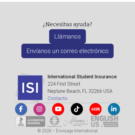
¿Necesitas ayuda?
Llámanos
Envíanos un correo electrónico
International Student Insurance
224 First Street
Neptune Beach, FL 32266 USA
Contacto
© 2026 – Envisage International