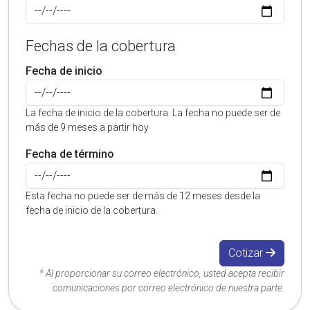
Fechas de la cobertura
Fecha de inicio
La fecha de inicio de la cobertura. La fecha no puede ser de
más de 9 meses a partir hoy
Fecha de término
Esta fecha no puede ser de más de 12 meses desde la
fecha de inicio de la cobertura.
Cotizar
* Al proporcionar su correo electrónico, usted acepta recibir
comunicaciones por correo electrónico de nuestra parte.