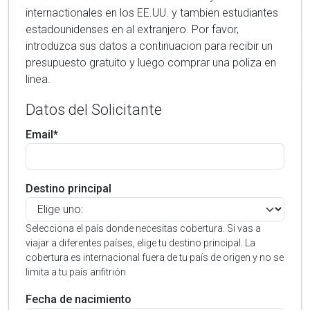
internactionales en los EE.UU. y tambien estudiantes
estadounidenses en al extranjero. Por favor,
introduzca sus datos a continuacion para recibir un
presupuesto gratuito y luego comprar una poliza en
linea.
Datos del Solicitante
Email*
Destino principal
Selecciona el país donde necesitas cobertura. Si vas a
viajar a diferentes países, elige tu destino principal. La
cobertura es internacional fuera de tu país de origen y no se
limita a tu país anfitrión.
Fecha de nacimiento