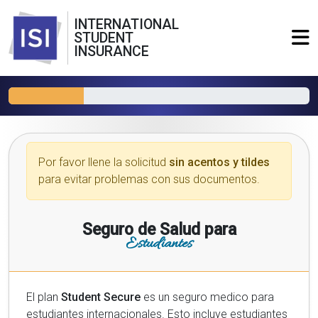
INTERNATIONAL
STUDENT
INSURANCE
Por favor llene la solicitud
sin acentos y tildes
para evitar problemas con sus documentos.
Seguro de Salud para
Estudiantes
El plan
Student Secure
es un seguro medico para
estudiantes internacionales. Esto incluye estudiantes