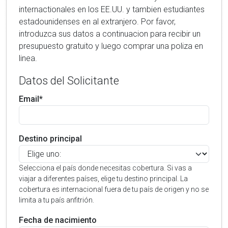
internactionales en los EE.UU. y tambien estudiantes
estadounidenses en al extranjero. Por favor,
introduzca sus datos a continuacion para recibir un
presupuesto gratuito y luego comprar una poliza en
linea.
Datos del Solicitante
Email*
Destino principal
Selecciona el país donde necesitas cobertura. Si vas a
viajar a diferentes países, elige tu destino principal. La
cobertura es internacional fuera de tu país de origen y no se
limita a tu país anfitrión.
Fecha de nacimiento