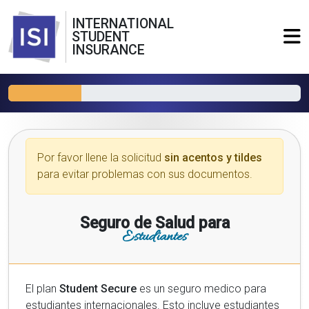
INTERNATIONAL
STUDENT
INSURANCE
Por favor llene la solicitud
sin acentos y tildes
para evitar problemas con sus documentos.
Seguro de Salud para
Estudiantes
El plan
Student Secure
es un seguro medico para
estudiantes internacionales. Esto incluye estudiantes