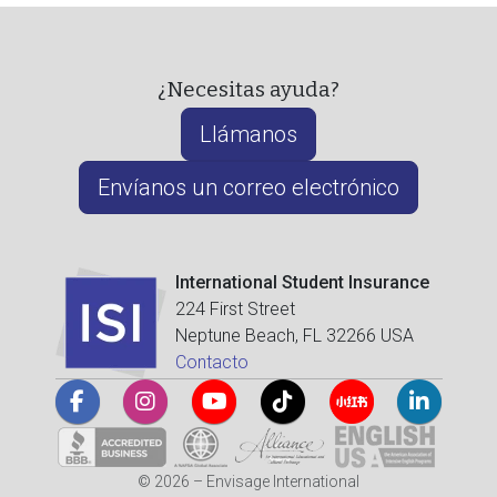
¿Necesitas ayuda?
Llámanos
Envíanos un correo electrónico
International Student Insurance
224 First Street
Neptune Beach, FL 32266 USA
Contacto
© 2026 – Envisage International