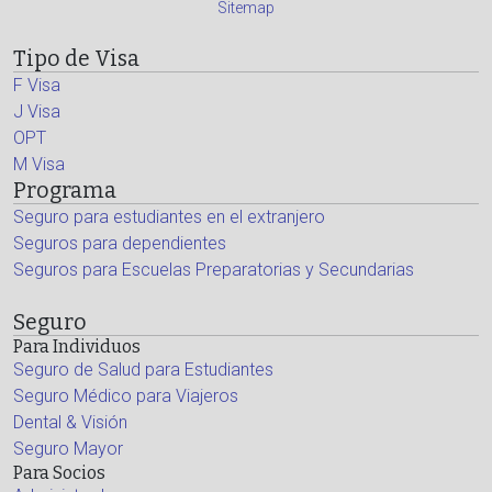
Sitemap
Tipo de Visa
F Visa
J Visa
OPT
M Visa
Programa
Seguro para estudiantes en el extranjero
Seguros para dependientes
Seguros para Escuelas Preparatorias y Secundarias
Seguro
Para Individuos
Seguro de Salud para Estudiantes
Seguro Médico para Viajeros
Dental & Visión
Seguro Mayor
Para Socios