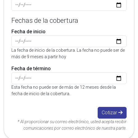
Fechas de la cobertura
Fecha de inicio
La fecha de inicio de la cobertura. La fecha no puede ser de
más de 9 meses a partir hoy
Fecha de término
Esta fecha no puede ser de más de 12 meses desde la
fecha de inicio de la cobertura.
Cotizar
* Al proporcionar su correo electrónico, usted acepta recibir
comunicaciones por correo electrónico de nuestra parte.