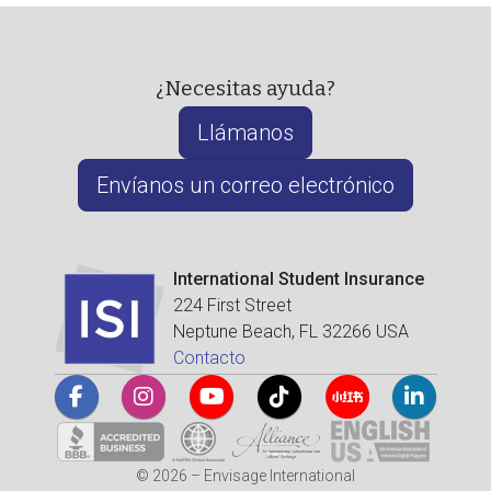
¿Necesitas ayuda?
Llámanos
Envíanos un correo electrónico
International Student Insurance
224 First Street
Neptune Beach, FL 32266 USA
Contacto
© 2026 – Envisage International