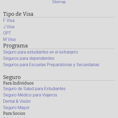
Sitemap
Tipo de Visa
F Visa
J Visa
OPT
M Visa
Programa
Seguro para estudiantes en el extranjero
Seguros para dependientes
Seguros para Escuelas Preparatorias y Secundarias
Seguro
Para Individuos
Seguro de Salud para Estudiantes
Seguro Médico para Viajeros
Dental & Visión
Seguro Mayor
Para Socios