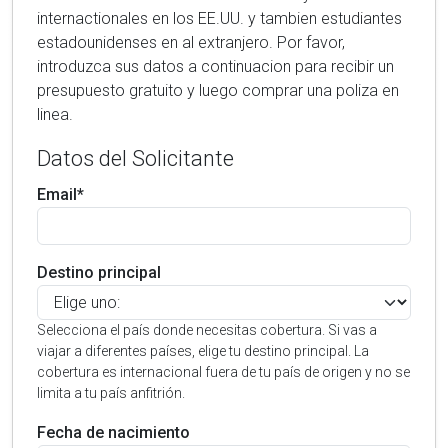
internactionales en los EE.UU. y tambien estudiantes
estadounidenses en al extranjero. Por favor,
introduzca sus datos a continuacion para recibir un
presupuesto gratuito y luego comprar una poliza en
linea.
Datos del Solicitante
Email*
Destino principal
Selecciona el país donde necesitas cobertura. Si vas a
viajar a diferentes países, elige tu destino principal. La
cobertura es internacional fuera de tu país de origen y no se
limita a tu país anfitrión.
Fecha de nacimiento