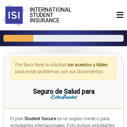
INTERNATIONAL
STUDENT
INSURANCE
Por favor llene la solicitud
sin acentos y tildes
para evitar problemas con sus documentos.
Seguro de Salud para
Estudiantes
El plan
Student Secure
es un seguro medico para
estudiantes internacionales. Esto incluye estudiantes