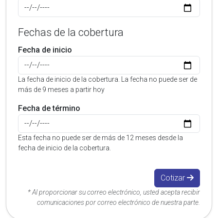
Fechas de la cobertura
Fecha de inicio
La fecha de inicio de la cobertura. La fecha no puede ser de
más de 9 meses a partir hoy
Fecha de término
Esta fecha no puede ser de más de 12 meses desde la
fecha de inicio de la cobertura.
Cotizar
* Al proporcionar su correo electrónico, usted acepta recibir
comunicaciones por correo electrónico de nuestra parte.