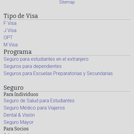
Sitemap
Tipo de Visa
F Visa
J Visa
OPT
M Visa
Programa
Seguro para estudiantes en el extranjero
Seguros para dependientes
Seguros para Escuelas Preparatorias y Secundarias
Seguro
Para Individuos
Seguro de Salud para Estudiantes
Seguro Médico para Viajeros
Dental & Visión
Seguro Mayor
Para Socios