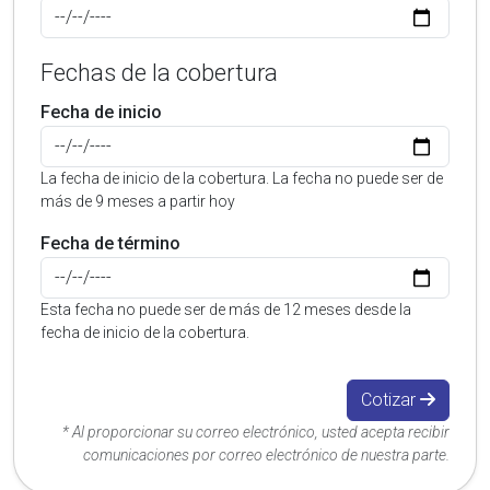
Fechas de la cobertura
Fecha de inicio
La fecha de inicio de la cobertura. La fecha no puede ser de
más de 9 meses a partir hoy
Fecha de término
Esta fecha no puede ser de más de 12 meses desde la
fecha de inicio de la cobertura.
Cotizar
* Al proporcionar su correo electrónico, usted acepta recibir
comunicaciones por correo electrónico de nuestra parte.