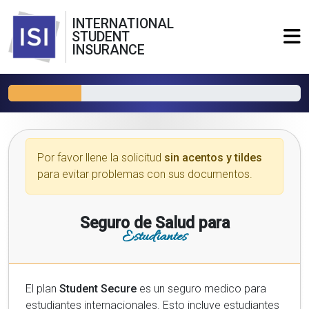
INTERNATIONAL
STUDENT
INSURANCE
Por favor llene la solicitud
sin acentos y tildes
para evitar problemas con sus documentos.
Seguro de Salud para
Estudiantes
El plan
Student Secure
es un seguro medico para
estudiantes internacionales. Esto incluye estudiantes