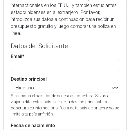
internactionales en los EE.UU. y tambien estudiantes
estadounidenses en al extranjero. Por favor,
introduzca sus datos a continuacion para recibir un
presupuesto gratuito y luego comprar una poliza en
linea.
Datos del Solicitante
Email*
Destino principal
Selecciona el país donde necesitas cobertura. Si vas a
viajar a diferentes países, elige tu destino principal. La
cobertura es internacional fuera de tu país de origen y no se
limita a tu país anfitrión.
Fecha de nacimiento