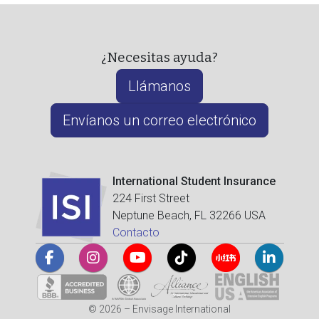
¿Necesitas ayuda?
Llámanos
Envíanos un correo electrónico
International Student Insurance
224 First Street
Neptune Beach, FL 32266 USA
Contacto
© 2026 – Envisage International