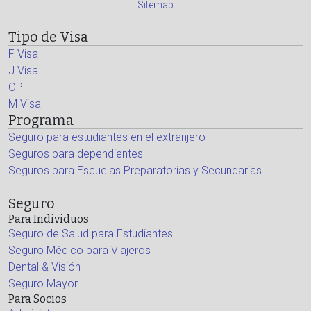
Sitemap
Tipo de Visa
F Visa
J Visa
OPT
M Visa
Programa
Seguro para estudiantes en el extranjero
Seguros para dependientes
Seguros para Escuelas Preparatorias y Secundarias
Seguro
Para Individuos
Seguro de Salud para Estudiantes
Seguro Médico para Viajeros
Dental & Visión
Seguro Mayor
Para Socios