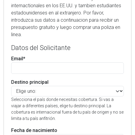
internactionales en los EE.UU. y tambien estudiantes
estadounidenses en al extranjero. Por favor,
introduzca sus datos a continuacion para recibir un
presupuesto gratuito y luego comprar una poliza en
linea.
Datos del Solicitante
Email*
Destino principal
Selecciona el país donde necesitas cobertura. Si vas a
viajar a diferentes países, elige tu destino principal. La
cobertura es internacional fuera de tu país de origen y no se
limita a tu país anfitrión.
Fecha de nacimiento