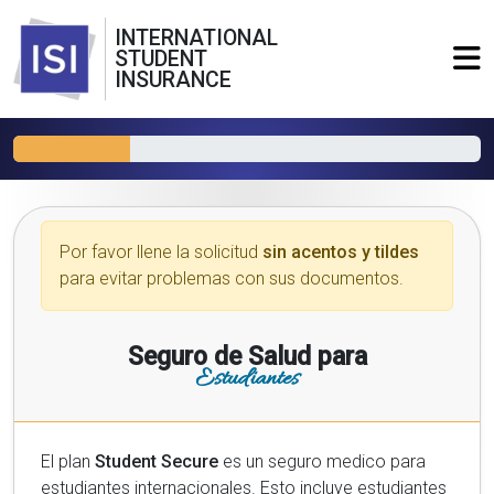
INTERNATIONAL
STUDENT
INSURANCE
Por favor llene la solicitud
sin acentos y tildes
para evitar problemas con sus documentos.
Seguro de Salud para
Estudiantes
El plan
Student Secure
es un seguro medico para
estudiantes internacionales. Esto incluye estudiantes