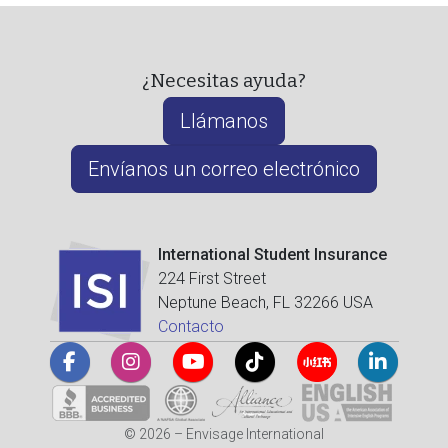
¿Necesitas ayuda?
Llámanos
Envíanos un correo electrónico
International Student Insurance
224 First Street
Neptune Beach, FL 32266 USA
Contacto
© 2026 – Envisage International