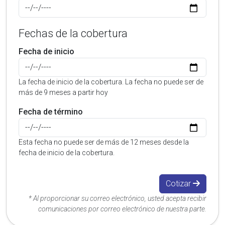
Fechas de la cobertura
Fecha de inicio
La fecha de inicio de la cobertura. La fecha no puede ser de
más de 9 meses a partir hoy
Fecha de término
Esta fecha no puede ser de más de 12 meses desde la
fecha de inicio de la cobertura.
Cotizar
* Al proporcionar su correo electrónico, usted acepta recibir
comunicaciones por correo electrónico de nuestra parte.