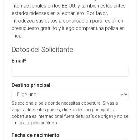
internactionales en los EE.UU. y tambien estudiantes
estadounidenses en al extranjero. Por favor,
introduzca sus datos a continuacion para recibir un
presupuesto gratuito y luego comprar una poliza en
linea.
Datos del Solicitante
Email*
Destino principal
Selecciona el país donde necesitas cobertura. Si vas a
viajar a diferentes países, elige tu destino principal. La
cobertura es internacional fuera de tu país de origen y no se
limita a tu país anfitrión.
Fecha de nacimiento