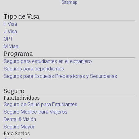
Sitemap
Tipo de Visa
F Visa
J Visa
OPT
M Visa
Programa
Seguro para estudiantes en el extranjero
Seguros para dependientes
Seguros para Escuelas Preparatorias y Secundarias
Seguro
Para Individuos
Seguro de Salud para Estudiantes
Seguro Médico para Viajeros
Dental & Visión
Seguro Mayor
Para Socios