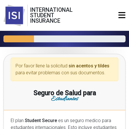
INTERNATIONAL
STUDENT
INSURANCE
Por favor llene la solicitud
sin acentos y tildes
para evitar problemas con sus documentos.
Seguro de Salud para
Estudiantes
El plan
Student Secure
es un seguro medico para
estudiantes internacionales. Esto incluye estudiantes