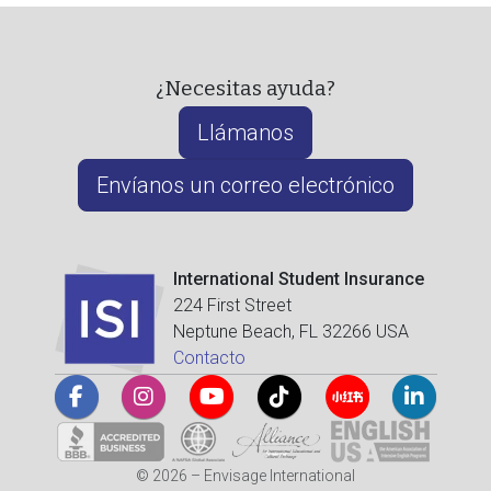
¿Necesitas ayuda?
Llámanos
Envíanos un correo electrónico
International Student Insurance
224 First Street
Neptune Beach, FL 32266 USA
Contacto
© 2026 – Envisage International