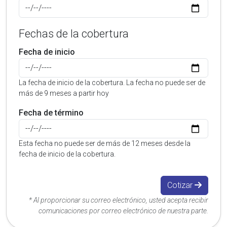
Fechas de la cobertura
Fecha de inicio
La fecha de inicio de la cobertura. La fecha no puede ser de
más de 9 meses a partir hoy
Fecha de término
Esta fecha no puede ser de más de 12 meses desde la
fecha de inicio de la cobertura.
Cotizar
* Al proporcionar su correo electrónico, usted acepta recibir
comunicaciones por correo electrónico de nuestra parte.