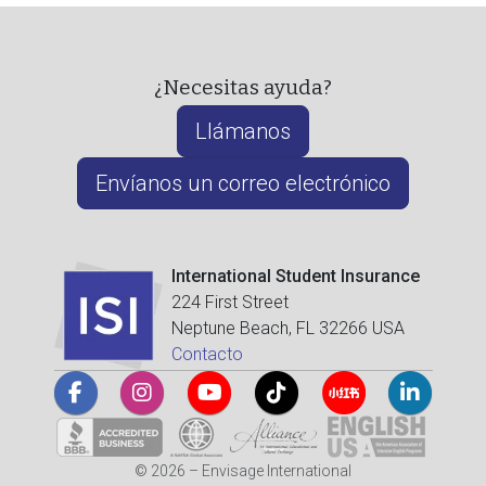
¿Necesitas ayuda?
Llámanos
Envíanos un correo electrónico
International Student Insurance
224 First Street
Neptune Beach, FL 32266 USA
Contacto
© 2026 – Envisage International