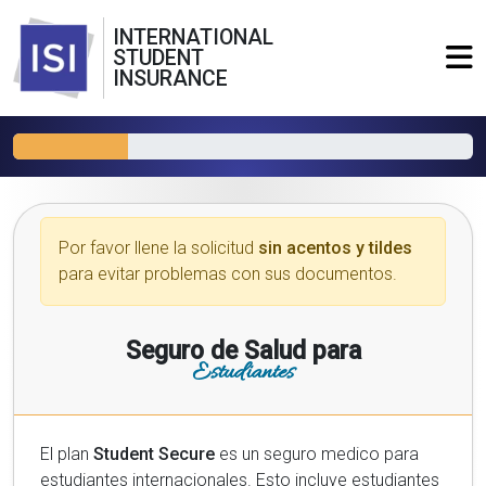
INTERNATIONAL
STUDENT
INSURANCE
Por favor llene la solicitud
sin acentos y tildes
para evitar problemas con sus documentos.
Seguro de Salud para
Estudiantes
El plan
Student Secure
es un seguro medico para
estudiantes internacionales. Esto incluye estudiantes