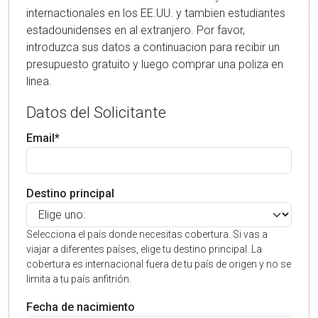
internactionales en los EE.UU. y tambien estudiantes
estadounidenses en al extranjero. Por favor,
introduzca sus datos a continuacion para recibir un
presupuesto gratuito y luego comprar una poliza en
linea.
Datos del Solicitante
Email*
Destino principal
Selecciona el país donde necesitas cobertura. Si vas a
viajar a diferentes países, elige tu destino principal. La
cobertura es internacional fuera de tu país de origen y no se
limita a tu país anfitrión.
Fecha de nacimiento