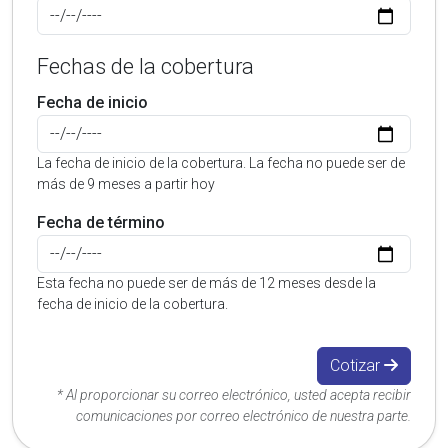
Fechas de la cobertura
Fecha de inicio
La fecha de inicio de la cobertura. La fecha no puede ser de
más de 9 meses a partir hoy
Fecha de término
Esta fecha no puede ser de más de 12 meses desde la
fecha de inicio de la cobertura.
Cotizar
* Al proporcionar su correo electrónico, usted acepta recibir
comunicaciones por correo electrónico de nuestra parte.