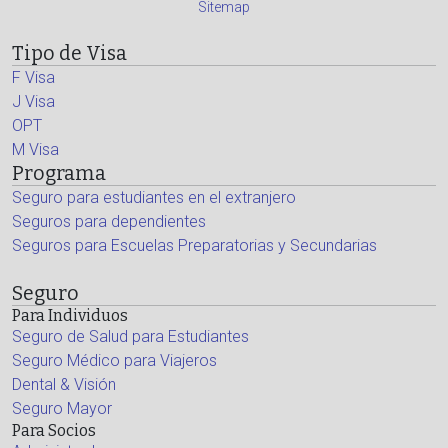
Sitemap
Tipo de Visa
F Visa
J Visa
OPT
M Visa
Programa
Seguro para estudiantes en el extranjero
Seguros para dependientes
Seguros para Escuelas Preparatorias y Secundarias
Seguro
Para Individuos
Seguro de Salud para Estudiantes
Seguro Médico para Viajeros
Dental & Visión
Seguro Mayor
Para Socios