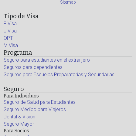
Sitemap
Tipo de Visa
F Visa
J Visa
OPT
M Visa
Programa
Seguro para estudiantes en el extranjero
Seguros para dependientes
Seguros para Escuelas Preparatorias y Secundarias
Seguro
Para Individuos
Seguro de Salud para Estudiantes
Seguro Médico para Viajeros
Dental & Visión
Seguro Mayor
Para Socios