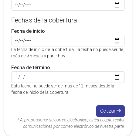
Fechas de la cobertura
Fecha de inicio
La fecha de inicio de la cobertura. La fecha no puede ser de
más de 9 meses a partir hoy
Fecha de término
Esta fecha no puede ser de más de 12 meses desde la
fecha de inicio de la cobertura.
Cotizar
* Al proporcionar su correo electrónico, usted acepta recibir
comunicaciones por correo electrónico de nuestra parte.