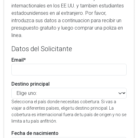
internactionales en los EE.UU. y tambien estudiantes
estadounidenses en al extranjero. Por favor,
introduzca sus datos a continuacion para recibir un
presupuesto gratuito y luego comprar una poliza en
linea.
Datos del Solicitante
Email*
Destino principal
Selecciona el país donde necesitas cobertura. Si vas a
viajar a diferentes países, elige tu destino principal. La
cobertura es internacional fuera de tu país de origen y no se
limita a tu país anfitrión.
Fecha de nacimiento