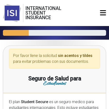
INTERNATIONAL
STUDENT
INSURANCE
Por favor llene la solicitud
sin acentos y tildes
para evitar problemas con sus documentos.
Seguro de Salud para
Estudiantes
El plan
Student Secure
es un seguro medico para
estudiantes internacionales. Esto incluye estudiantes