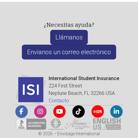
¿Necesitas ayuda?
Llámanos
Envíanos un correo electrónico
International Student Insurance
224 First Street
Neptune Beach, FL 32266 USA
Contacto
© 2026 – Envisage International