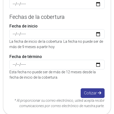
Fechas de la cobertura
Fecha de inicio
La fecha de inicio de la cobertura. La fecha no puede ser de
más de 9 meses a partir hoy
Fecha de término
Esta fecha no puede ser de más de 12 meses desde la
fecha de inicio de la cobertura.
Cotizar
* Al proporcionar su correo electrónico, usted acepta recibir
comunicaciones por correo electrónico de nuestra parte.