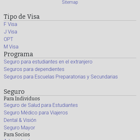
Sitemap
Tipo de Visa
F Visa
J Visa
OPT
M Visa
Programa
Seguro para estudiantes en el extranjero
Seguros para dependientes
Seguros para Escuelas Preparatorias y Secundarias
Seguro
Para Individuos
Seguro de Salud para Estudiantes
Seguro Médico para Viajeros
Dental & Visión
Seguro Mayor
Para Socios