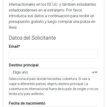
internactionales en los EE.UU. y tambien estudiantes
estadounidenses en al extranjero. Por favor,
introduzca sus datos a continuacion para recibir un
presupuesto gratuito y luego comprar una poliza en
linea.
Datos del Solicitante
Email*
Destino principal
Selecciona el país donde necesitas cobertura. Si vas a
viajar a diferentes países, elige tu destino principal. La
cobertura es internacional fuera de tu país de origen y no se
limita a tu país anfitrión.
Fecha de nacimiento