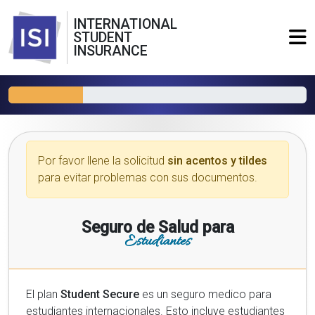
INTERNATIONAL
STUDENT
INSURANCE
Por favor llene la solicitud
sin acentos y tildes
para evitar problemas con sus documentos.
Seguro de Salud para
Estudiantes
El plan
Student Secure
es un seguro medico para
estudiantes internacionales. Esto incluye estudiantes