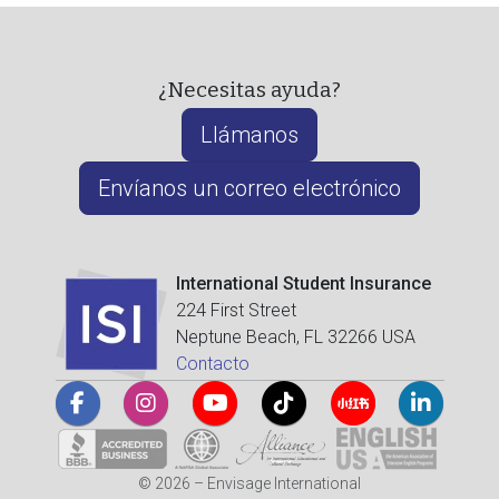
¿Necesitas ayuda?
Llámanos
Envíanos un correo electrónico
International Student Insurance
224 First Street
Neptune Beach, FL 32266 USA
Contacto
© 2026 – Envisage International