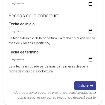
Fechas de la cobertura
Fecha de inicio
La fecha de inicio de la cobertura. La fecha no puede ser de
más de 9 meses a partir hoy
Fecha de término
Esta fecha no puede ser de más de 12 meses desde la
fecha de inicio de la cobertura.
Cotizar
* Al proporcionar su correo electrónico, usted acepta recibir
comunicaciones por correo electrónico de nuestra parte.