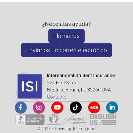
¿Necesitas ayuda?
Llámanos
Envíanos un correo electrónico
International Student Insurance
224 First Street
Neptune Beach, FL 32266 USA
Contacto
© 2026 – Envisage International