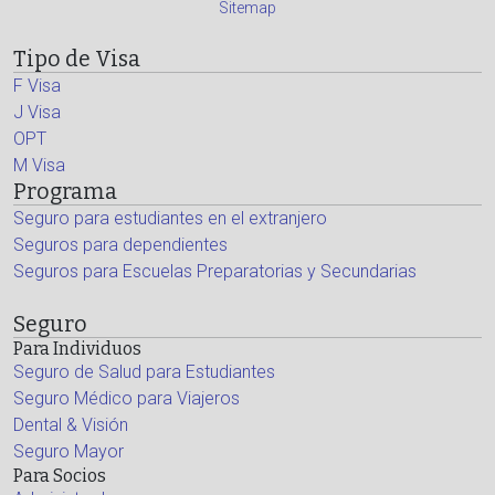
Sitemap
Tipo de Visa
F Visa
J Visa
OPT
M Visa
Programa
Seguro para estudiantes en el extranjero
Seguros para dependientes
Seguros para Escuelas Preparatorias y Secundarias
Seguro
Para Individuos
Seguro de Salud para Estudiantes
Seguro Médico para Viajeros
Dental & Visión
Seguro Mayor
Para Socios