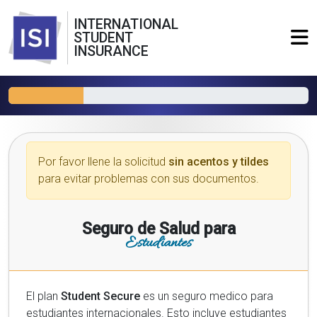
INTERNATIONAL
STUDENT
INSURANCE
Por favor llene la solicitud
sin acentos y tildes
para evitar problemas con sus documentos.
Seguro de Salud para
Estudiantes
El plan
Student Secure
es un seguro medico para
estudiantes internacionales. Esto incluye estudiantes