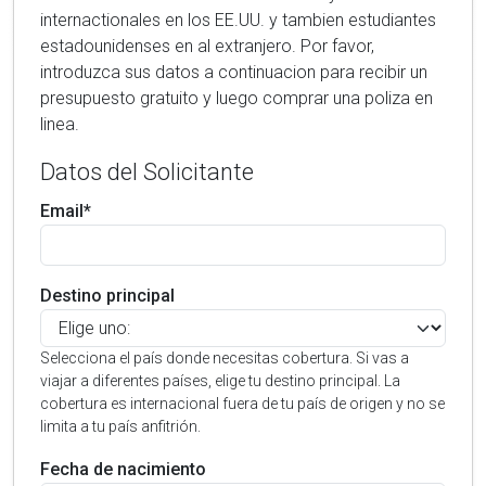
internactionales en los EE.UU. y tambien estudiantes
estadounidenses en al extranjero. Por favor,
introduzca sus datos a continuacion para recibir un
presupuesto gratuito y luego comprar una poliza en
linea.
Datos del Solicitante
Email*
Destino principal
Selecciona el país donde necesitas cobertura. Si vas a
viajar a diferentes países, elige tu destino principal. La
cobertura es internacional fuera de tu país de origen y no se
limita a tu país anfitrión.
Fecha de nacimiento