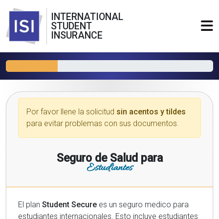
INTERNATIONAL
STUDENT
INSURANCE
Por favor llene la solicitud
sin acentos y tildes
para evitar problemas con sus documentos.
Seguro de Salud para
Estudiantes
El plan
Student Secure
es un seguro medico para
estudiantes internacionales. Esto incluye estudiantes