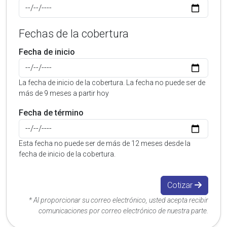
Fechas de la cobertura
Fecha de inicio
La fecha de inicio de la cobertura. La fecha no puede ser de
más de 9 meses a partir hoy
Fecha de término
Esta fecha no puede ser de más de 12 meses desde la
fecha de inicio de la cobertura.
Cotizar
* Al proporcionar su correo electrónico, usted acepta recibir
comunicaciones por correo electrónico de nuestra parte.