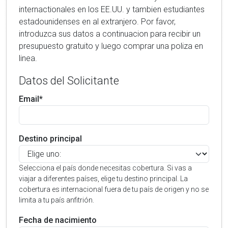
internactionales en los EE.UU. y tambien estudiantes
estadounidenses en al extranjero. Por favor,
introduzca sus datos a continuacion para recibir un
presupuesto gratuito y luego comprar una poliza en
linea.
Datos del Solicitante
Email*
Destino principal
Selecciona el país donde necesitas cobertura. Si vas a
viajar a diferentes países, elige tu destino principal. La
cobertura es internacional fuera de tu país de origen y no se
limita a tu país anfitrión.
Fecha de nacimiento