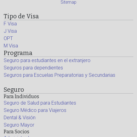
Sitemap
Tipo de Visa
F Visa
J Visa
OPT
M Visa
Programa
Seguro para estudiantes en el extranjero
Seguros para dependientes
Seguros para Escuelas Preparatorias y Secundarias
Seguro
Para Individuos
Seguro de Salud para Estudiantes
Seguro Médico para Viajeros
Dental & Visión
Seguro Mayor
Para Socios