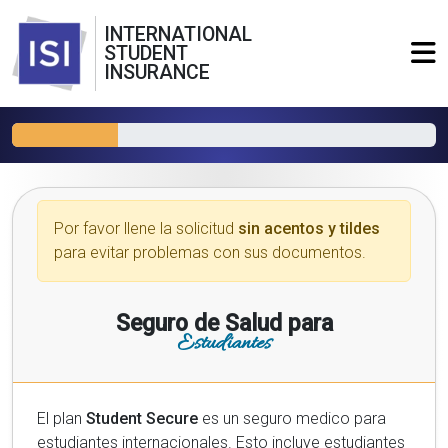
INTERNATIONAL
STUDENT
INSURANCE
Por favor llene la solicitud
sin acentos y tildes
para evitar problemas con sus documentos.
Seguro de Salud para
Estudiantes
El plan
Student Secure
es un seguro medico para
estudiantes internacionales. Esto incluye estudiantes