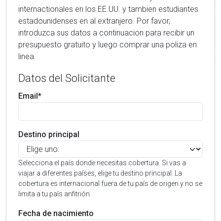
internactionales en los EE.UU. y tambien estudiantes
estadounidenses en al extranjero. Por favor,
introduzca sus datos a continuacion para recibir un
presupuesto gratuito y luego comprar una poliza en
linea.
Datos del Solicitante
Email*
Destino principal
Selecciona el país donde necesitas cobertura. Si vas a
viajar a diferentes países, elige tu destino principal. La
cobertura es internacional fuera de tu país de origen y no se
limita a tu país anfitrión.
Fecha de nacimiento