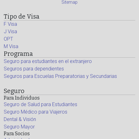
Sitemap
Tipo de Visa
F Visa
J Visa
OPT
M Visa
Programa
Seguro para estudiantes en el extranjero
Seguros para dependientes
Seguros para Escuelas Preparatorias y Secundarias
Seguro
Para Individuos
Seguro de Salud para Estudiantes
Seguro Médico para Viajeros
Dental & Visión
Seguro Mayor
Para Socios