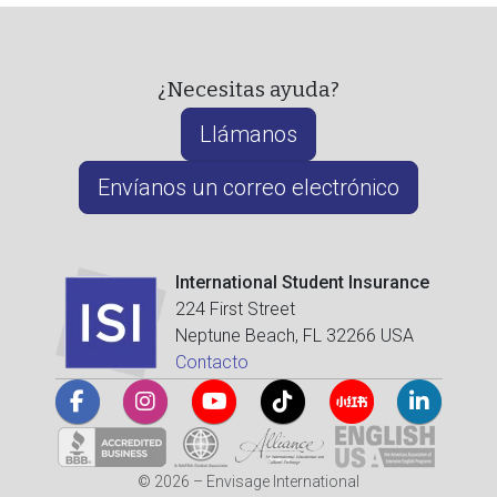
¿Necesitas ayuda?
Llámanos
Envíanos un correo electrónico
International Student Insurance
224 First Street
Neptune Beach, FL 32266 USA
Contacto
© 2026 – Envisage International