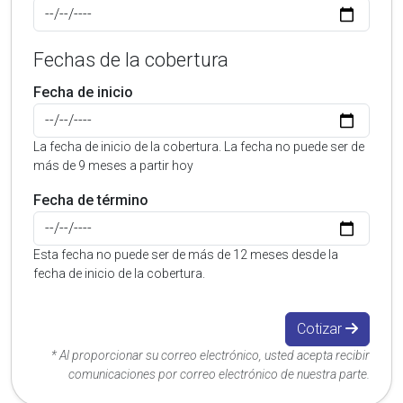
Fechas de la cobertura
Fecha de inicio
La fecha de inicio de la cobertura. La fecha no puede ser de
más de 9 meses a partir hoy
Fecha de término
Esta fecha no puede ser de más de 12 meses desde la
fecha de inicio de la cobertura.
Cotizar
* Al proporcionar su correo electrónico, usted acepta recibir
comunicaciones por correo electrónico de nuestra parte.