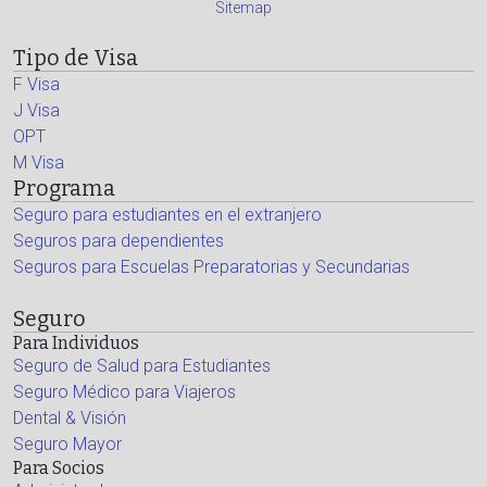
Sitemap
Tipo de Visa
F Visa
J Visa
OPT
M Visa
Programa
Seguro para estudiantes en el extranjero
Seguros para dependientes
Seguros para Escuelas Preparatorias y Secundarias
Seguro
Para Individuos
Seguro de Salud para Estudiantes
Seguro Médico para Viajeros
Dental & Visión
Seguro Mayor
Para Socios