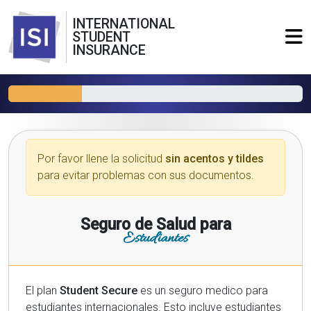
INTERNATIONAL
STUDENT
INSURANCE
Por favor llene la solicitud
sin acentos y tildes
para evitar problemas con sus documentos.
Seguro de Salud para
Estudiantes
El plan
Student Secure
es un seguro medico para
estudiantes internacionales. Esto incluye estudiantes