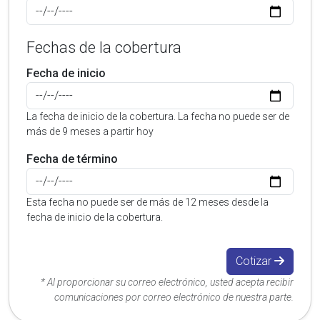
Fechas de la cobertura
Fecha de inicio
La fecha de inicio de la cobertura. La fecha no puede ser de
más de 9 meses a partir hoy
Fecha de término
Esta fecha no puede ser de más de 12 meses desde la
fecha de inicio de la cobertura.
Cotizar
* Al proporcionar su correo electrónico, usted acepta recibir
comunicaciones por correo electrónico de nuestra parte.