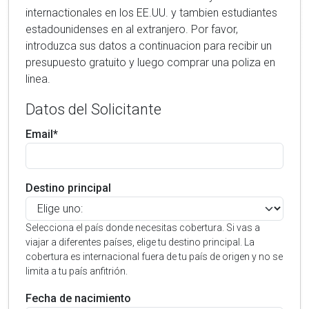
internactionales en los EE.UU. y tambien estudiantes
estadounidenses en al extranjero. Por favor,
introduzca sus datos a continuacion para recibir un
presupuesto gratuito y luego comprar una poliza en
linea.
Datos del Solicitante
Email*
Destino principal
Selecciona el país donde necesitas cobertura. Si vas a
viajar a diferentes países, elige tu destino principal. La
cobertura es internacional fuera de tu país de origen y no se
limita a tu país anfitrión.
Fecha de nacimiento