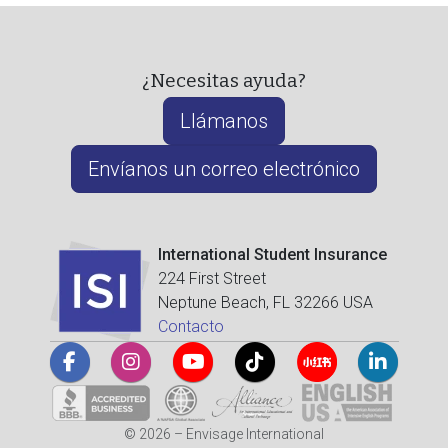
¿Necesitas ayuda?
Llámanos
Envíanos un correo electrónico
International Student Insurance
224 First Street
Neptune Beach, FL 32266 USA
Contacto
© 2026 – Envisage International