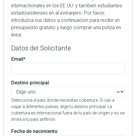
internactionales en los EE.UU. y tambien estudiantes
estadounidenses en al extranjero. Por favor,
introduzca sus datos a continuacion para recibir un
presupuesto gratuito y luego comprar una poliza en
linea.
Datos del Solicitante
Email*
Destino principal
Selecciona el país donde necesitas cobertura. Si vas a
viajar a diferentes países, elige tu destino principal. La
cobertura es internacional fuera de tu país de origen y no se
limita a tu país anfitrión.
Fecha de nacimiento