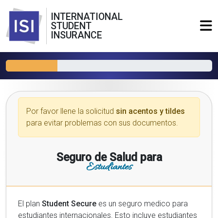
INTERNATIONAL
STUDENT
INSURANCE
Por favor llene la solicitud
sin acentos y tildes
para evitar problemas con sus documentos.
Seguro de Salud para
Estudiantes
El plan
Student Secure
es un seguro medico para
estudiantes internacionales. Esto incluye estudiantes