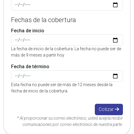
Fechas de la cobertura
Fecha de inicio
La fecha de inicio de la cobertura. La fecha no puede ser de
más de 9 meses a partir hoy
Fecha de término
Esta fecha no puede ser de más de 12 meses desde la
fecha de inicio de la cobertura.
Cotizar
* Al proporcionar su correo electrónico, usted acepta recibir
comunicaciones por correo electrónico de nuestra parte.