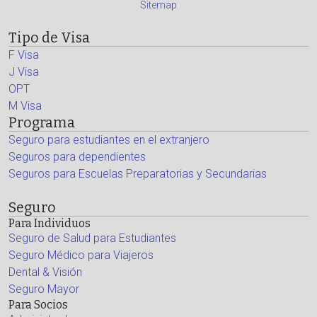
Sitemap
Tipo de Visa
F Visa
J Visa
OPT
M Visa
Programa
Seguro para estudiantes en el extranjero
Seguros para dependientes
Seguros para Escuelas Preparatorias y Secundarias
Seguro
Para Individuos
Seguro de Salud para Estudiantes
Seguro Médico para Viajeros
Dental & Visión
Seguro Mayor
Para Socios