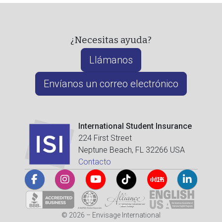
¿Necesitas ayuda?
Llámanos
Envíanos un correo electrónico
International Student Insurance
224 First Street
Neptune Beach, FL 32266 USA
Contacto
© 2026 – Envisage International