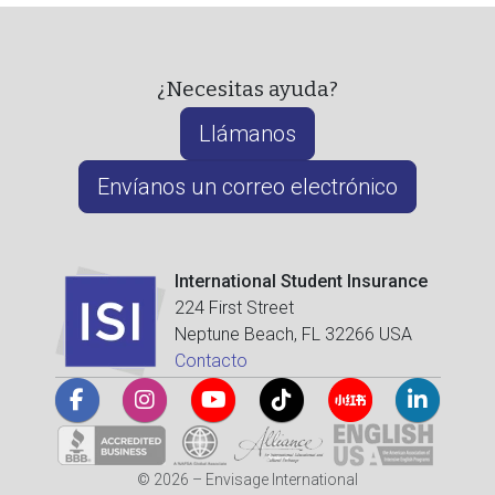
¿Necesitas ayuda?
Llámanos
Envíanos un correo electrónico
International Student Insurance
224 First Street
Neptune Beach, FL 32266 USA
Contacto
© 2026 – Envisage International