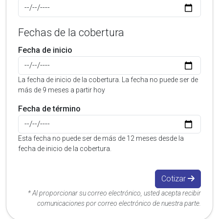
Fechas de la cobertura
Fecha de inicio
La fecha de inicio de la cobertura. La fecha no puede ser de
más de 9 meses a partir hoy
Fecha de término
Esta fecha no puede ser de más de 12 meses desde la
fecha de inicio de la cobertura.
Cotizar
* Al proporcionar su correo electrónico, usted acepta recibir
comunicaciones por correo electrónico de nuestra parte.