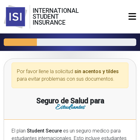
INTERNATIONAL
STUDENT
INSURANCE
Por favor llene la solicitud
sin acentos y tildes
para evitar problemas con sus documentos.
Seguro de Salud para
Estudiantes
El plan
Student Secure
es un seguro medico para
estudiantes internacionales. Esto incluye estudiantes