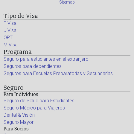
Sitemap
Tipo de Visa
F Visa
J Visa
OPT
M Visa
Programa
Seguro para estudiantes en el extranjero
Seguros para dependientes
Seguros para Escuelas Preparatorias y Secundarias
Seguro
Para Individuos
Seguro de Salud para Estudiantes
Seguro Médico para Viajeros
Dental & Visión
Seguro Mayor
Para Socios