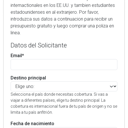
internactionales en los EE.UU. y tambien estudiantes
estadounidenses en al extranjero. Por favor,
introduzca sus datos a continuacion para recibir un
presupuesto gratuito y luego comprar una poliza en
linea.
Datos del Solicitante
Email*
Destino principal
Selecciona el país donde necesitas cobertura. Si vas a
viajar a diferentes países, elige tu destino principal. La
cobertura es internacional fuera de tu país de origen y no se
limita a tu país anfitrión.
Fecha de nacimiento