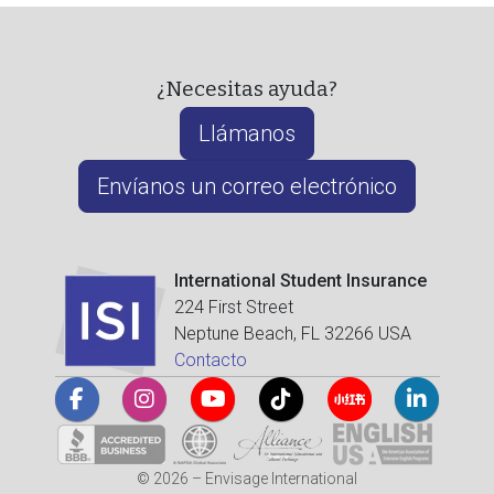
¿Necesitas ayuda?
Llámanos
Envíanos un correo electrónico
International Student Insurance
224 First Street
Neptune Beach, FL 32266 USA
Contacto
© 2026 – Envisage International