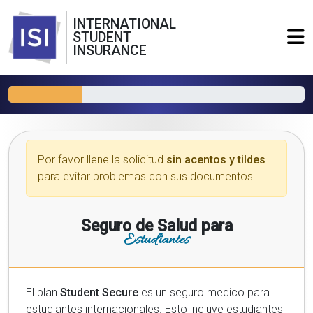
INTERNATIONAL
STUDENT
INSURANCE
Por favor llene la solicitud
sin acentos y tildes
para evitar problemas con sus documentos.
Seguro de Salud para
Estudiantes
El plan
Student Secure
es un seguro medico para
estudiantes internacionales. Esto incluye estudiantes