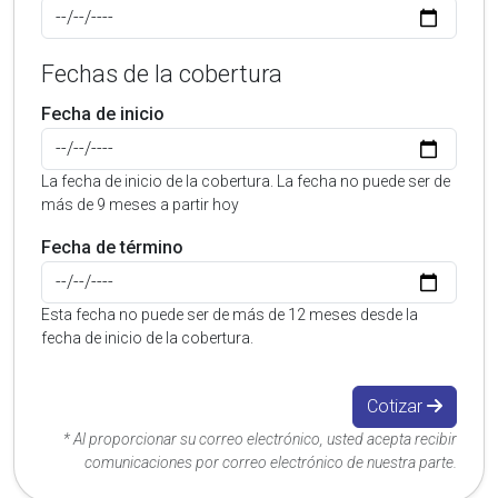
Fechas de la cobertura
Fecha de inicio
La fecha de inicio de la cobertura. La fecha no puede ser de
más de 9 meses a partir hoy
Fecha de término
Esta fecha no puede ser de más de 12 meses desde la
fecha de inicio de la cobertura.
Cotizar
* Al proporcionar su correo electrónico, usted acepta recibir
comunicaciones por correo electrónico de nuestra parte.