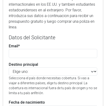
internactionales en los EE.UU. y tambien estudiantes
estadounidenses en al extranjero. Por favor,
introduzca sus datos a continuacion para recibir un
presupuesto gratuito y luego comprar una poliza en
linea.
Datos del Solicitante
Email*
Destino principal
Selecciona el país donde necesitas cobertura. Si vas a
viajar a diferentes países, elige tu destino principal. La
cobertura es internacional fuera de tu país de origen y no se
limita a tu país anfitrión.
Fecha de nacimiento