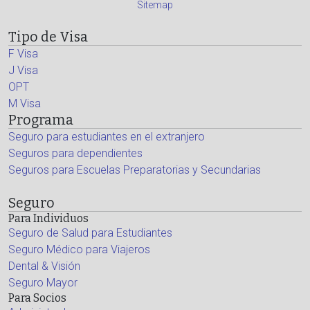
Sitemap
Tipo de Visa
F Visa
J Visa
OPT
M Visa
Programa
Seguro para estudiantes en el extranjero
Seguros para dependientes
Seguros para Escuelas Preparatorias y Secundarias
Seguro
Para Individuos
Seguro de Salud para Estudiantes
Seguro Médico para Viajeros
Dental & Visión
Seguro Mayor
Para Socios