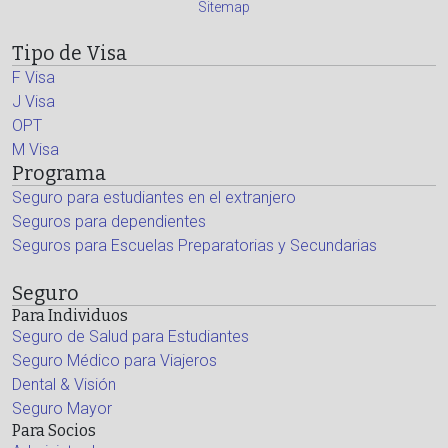
Sitemap
Tipo de Visa
F Visa
J Visa
OPT
M Visa
Programa
Seguro para estudiantes en el extranjero
Seguros para dependientes
Seguros para Escuelas Preparatorias y Secundarias
Seguro
Para Individuos
Seguro de Salud para Estudiantes
Seguro Médico para Viajeros
Dental & Visión
Seguro Mayor
Para Socios