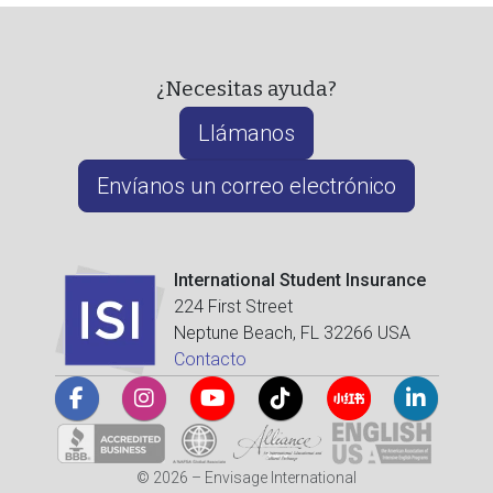
¿Necesitas ayuda?
Llámanos
Envíanos un correo electrónico
International Student Insurance
224 First Street
Neptune Beach, FL 32266 USA
Contacto
© 2026 – Envisage International