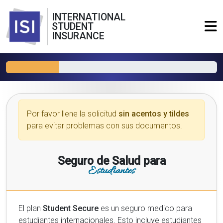
INTERNATIONAL
STUDENT
INSURANCE
Por favor llene la solicitud
sin acentos y tildes
para evitar problemas con sus documentos.
Seguro de Salud para
Estudiantes
El plan
Student Secure
es un seguro medico para
estudiantes internacionales. Esto incluye estudiantes