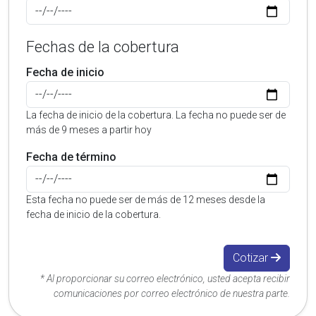
Fechas de la cobertura
Fecha de inicio
La fecha de inicio de la cobertura. La fecha no puede ser de
más de 9 meses a partir hoy
Fecha de término
Esta fecha no puede ser de más de 12 meses desde la
fecha de inicio de la cobertura.
Cotizar
* Al proporcionar su correo electrónico, usted acepta recibir
comunicaciones por correo electrónico de nuestra parte.