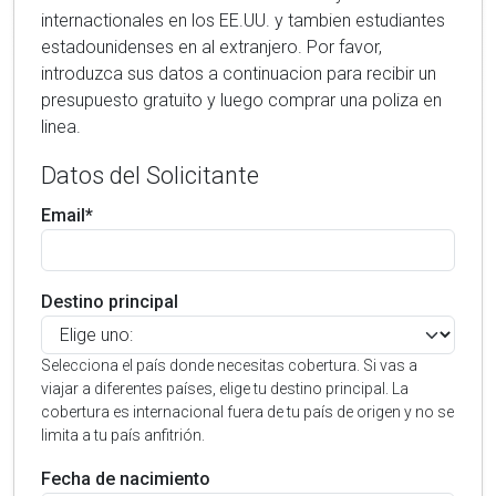
internactionales en los EE.UU. y tambien estudiantes
estadounidenses en al extranjero. Por favor,
introduzca sus datos a continuacion para recibir un
presupuesto gratuito y luego comprar una poliza en
linea.
Datos del Solicitante
Email*
Destino principal
Selecciona el país donde necesitas cobertura. Si vas a
viajar a diferentes países, elige tu destino principal. La
cobertura es internacional fuera de tu país de origen y no se
limita a tu país anfitrión.
Fecha de nacimiento