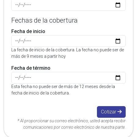
Fechas de la cobertura
Fecha de inicio
La fecha de inicio de la cobertura. La fecha no puede ser de
más de 9 meses a partir hoy
Fecha de término
Esta fecha no puede ser de más de 12 meses desde la
fecha de inicio de la cobertura.
Cotizar
* Al proporcionar su correo electrónico, usted acepta recibir
comunicaciones por correo electrónico de nuestra parte.