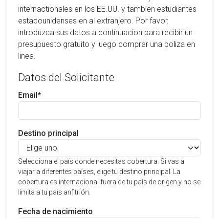
internactionales en los EE.UU. y tambien estudiantes
estadounidenses en al extranjero. Por favor,
introduzca sus datos a continuacion para recibir un
presupuesto gratuito y luego comprar una poliza en
linea.
Datos del Solicitante
Email*
Destino principal
Selecciona el país donde necesitas cobertura. Si vas a
viajar a diferentes países, elige tu destino principal. La
cobertura es internacional fuera de tu país de origen y no se
limita a tu país anfitrión.
Fecha de nacimiento