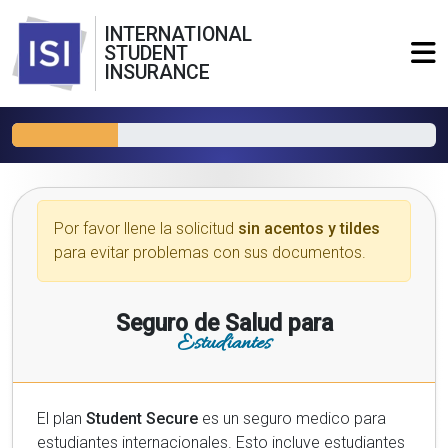
INTERNATIONAL
STUDENT
INSURANCE
Por favor llene la solicitud
sin acentos y tildes
para evitar problemas con sus documentos.
Seguro de Salud para
Estudiantes
El plan
Student Secure
es un seguro medico para
estudiantes internacionales. Esto incluye estudiantes