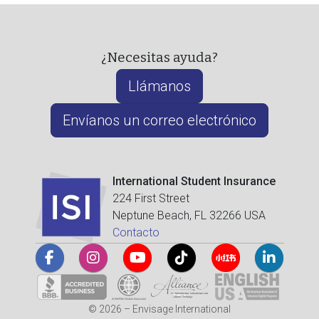
¿Necesitas ayuda?
Llámanos
Envíanos un correo electrónico
International Student Insurance
224 First Street
Neptune Beach, FL 32266 USA
Contacto
© 2026 – Envisage International