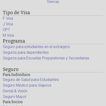
Sitemap
Tipo de Visa
F Visa
J Visa
OPT
M Visa
Programa
Seguro para estudiantes en el extranjero
Seguros para dependientes
Seguros para Escuelas Preparatorias y Secundarias
Seguro
Para Individuos
Seguro de Salud para Estudiantes
Seguro Médico para Viajeros
Dental & Visión
Seguro Mayor
Para Socios