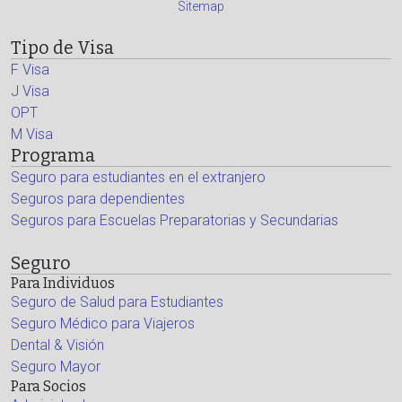
Sitemap
Tipo de Visa
F Visa
J Visa
OPT
M Visa
Programa
Seguro para estudiantes en el extranjero
Seguros para dependientes
Seguros para Escuelas Preparatorias y Secundarias
Seguro
Para Individuos
Seguro de Salud para Estudiantes
Seguro Médico para Viajeros
Dental & Visión
Seguro Mayor
Para Socios