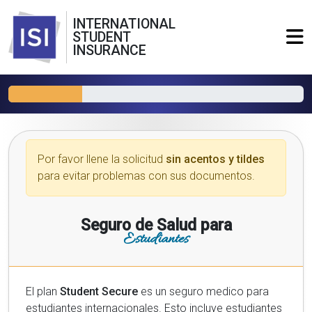
INTERNATIONAL
STUDENT
INSURANCE
Por favor llene la solicitud
sin acentos y tildes
para evitar problemas con sus documentos.
Seguro de Salud para
Estudiantes
El plan
Student Secure
es un seguro medico para
estudiantes internacionales. Esto incluye estudiantes