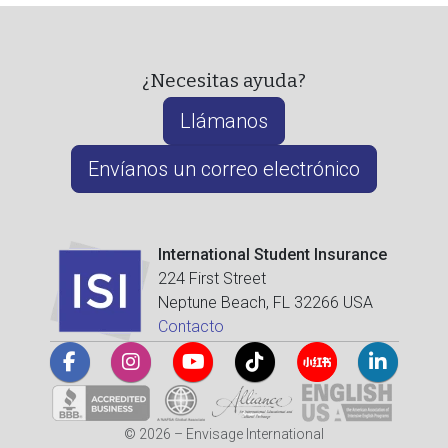
¿Necesitas ayuda?
Llámanos
Envíanos un correo electrónico
International Student Insurance
224 First Street
Neptune Beach, FL 32266 USA
Contacto
© 2026 – Envisage International