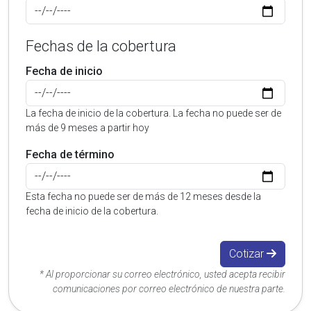
Fechas de la cobertura
Fecha de inicio
La fecha de inicio de la cobertura. La fecha no puede ser de
más de 9 meses a partir hoy
Fecha de término
Esta fecha no puede ser de más de 12 meses desde la
fecha de inicio de la cobertura.
Cotizar
* Al proporcionar su correo electrónico, usted acepta recibir
comunicaciones por correo electrónico de nuestra parte.