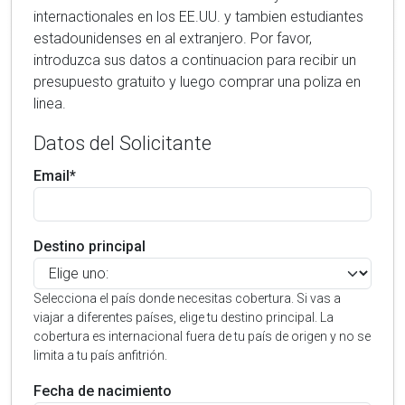
internactionales en los EE.UU. y tambien estudiantes
estadounidenses en al extranjero. Por favor,
introduzca sus datos a continuacion para recibir un
presupuesto gratuito y luego comprar una poliza en
linea.
Datos del Solicitante
Email*
Destino principal
Selecciona el país donde necesitas cobertura. Si vas a
viajar a diferentes países, elige tu destino principal. La
cobertura es internacional fuera de tu país de origen y no se
limita a tu país anfitrión.
Fecha de nacimiento