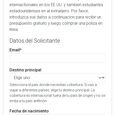
internactionales en los EE.UU. y tambien estudiantes
estadounidenses en al extranjero. Por favor,
introduzca sus datos a continuacion para recibir un
presupuesto gratuito y luego comprar una poliza en
linea.
Datos del Solicitante
Email*
Destino principal
Selecciona el país donde necesitas cobertura. Si vas a
viajar a diferentes países, elige tu destino principal. La
cobertura es internacional fuera de tu país de origen y no se
limita a tu país anfitrión.
Fecha de nacimiento