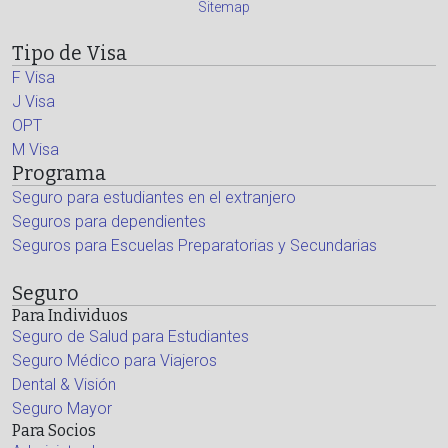
Sitemap
Tipo de Visa
F Visa
J Visa
OPT
M Visa
Programa
Seguro para estudiantes en el extranjero
Seguros para dependientes
Seguros para Escuelas Preparatorias y Secundarias
Seguro
Para Individuos
Seguro de Salud para Estudiantes
Seguro Médico para Viajeros
Dental & Visión
Seguro Mayor
Para Socios