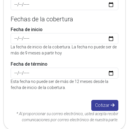
Fechas de la cobertura
Fecha de inicio
La fecha de inicio de la cobertura. La fecha no puede ser de
más de 9 meses a partir hoy
Fecha de término
Esta fecha no puede ser de más de 12 meses desde la
fecha de inicio de la cobertura.
Cotizar
* Al proporcionar su correo electrónico, usted acepta recibir
comunicaciones por correo electrónico de nuestra parte.