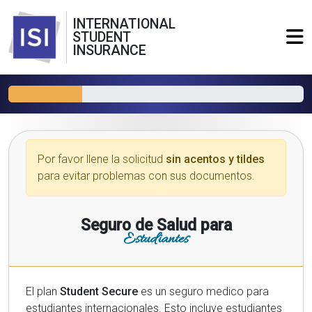
INTERNATIONAL
STUDENT
INSURANCE
Por favor llene la solicitud
sin acentos y tildes
para evitar problemas con sus documentos.
Seguro de Salud para
Estudiantes
El plan
Student Secure
es un seguro medico para
estudiantes internacionales. Esto incluye estudiantes