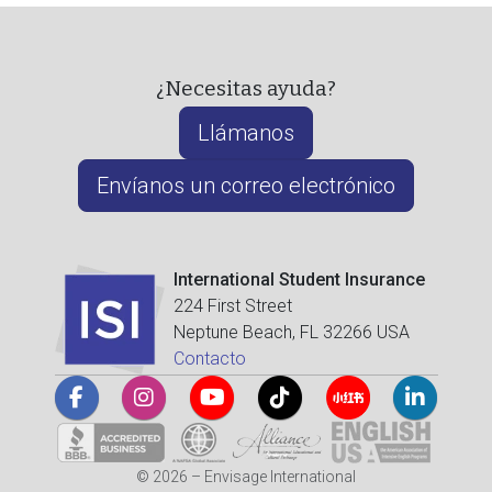
¿Necesitas ayuda?
Llámanos
Envíanos un correo electrónico
International Student Insurance
224 First Street
Neptune Beach, FL 32266 USA
Contacto
© 2026 – Envisage International