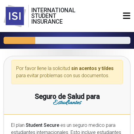
INTERNATIONAL
STUDENT
INSURANCE
Por favor llene la solicitud
sin acentos y tildes
para evitar problemas con sus documentos.
Seguro de Salud para
Estudiantes
El plan
Student Secure
es un seguro medico para
estudiantes internacionales. Esto incluye estudiantes