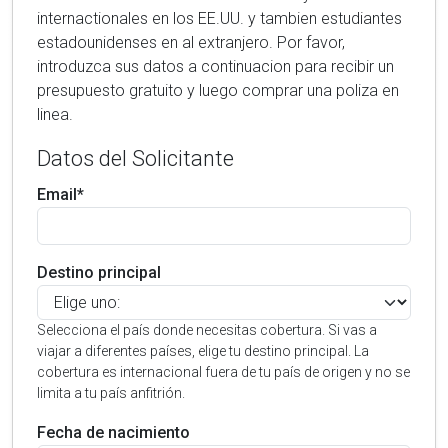
internactionales en los EE.UU. y tambien estudiantes
estadounidenses en al extranjero. Por favor,
introduzca sus datos a continuacion para recibir un
presupuesto gratuito y luego comprar una poliza en
linea.
Datos del Solicitante
Email*
Destino principal
Selecciona el país donde necesitas cobertura. Si vas a
viajar a diferentes países, elige tu destino principal. La
cobertura es internacional fuera de tu país de origen y no se
limita a tu país anfitrión.
Fecha de nacimiento