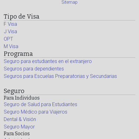
Sitemap
Tipo de Visa
F Visa
J Visa
OPT
M Visa
Programa
Seguro para estudiantes en el extranjero
Seguros para dependientes
Seguros para Escuelas Preparatorias y Secundarias
Seguro
Para Individuos
Seguro de Salud para Estudiantes
Seguro Médico para Viajeros
Dental & Visión
Seguro Mayor
Para Socios