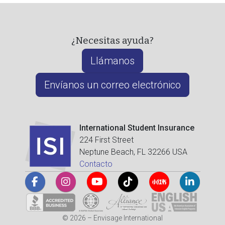
¿Necesitas ayuda?
Llámanos
Envíanos un correo electrónico
International Student Insurance
224 First Street
Neptune Beach, FL 32266 USA
Contacto
© 2026 – Envisage International