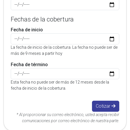
Fechas de la cobertura
Fecha de inicio
La fecha de inicio de la cobertura. La fecha no puede ser de
más de 9 meses a partir hoy
Fecha de término
Esta fecha no puede ser de más de 12 meses desde la
fecha de inicio de la cobertura.
Cotizar
* Al proporcionar su correo electrónico, usted acepta recibir
comunicaciones por correo electrónico de nuestra parte.