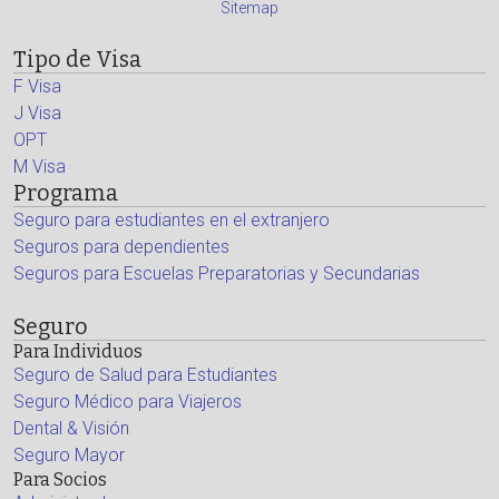
Sitemap
Tipo de Visa
F Visa
J Visa
OPT
M Visa
Programa
Seguro para estudiantes en el extranjero
Seguros para dependientes
Seguros para Escuelas Preparatorias y Secundarias
Seguro
Para Individuos
Seguro de Salud para Estudiantes
Seguro Médico para Viajeros
Dental & Visión
Seguro Mayor
Para Socios