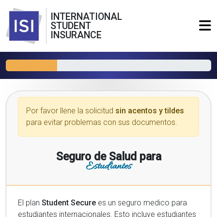
INTERNATIONAL
STUDENT
INSURANCE
Por favor llene la solicitud
sin acentos y tildes
para evitar problemas con sus documentos.
Seguro de Salud para
Estudiantes
El plan
Student Secure
es un seguro medico para
estudiantes internacionales. Esto incluye estudiantes