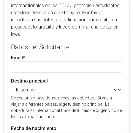
internactionales en los EE.UU. y tambien estudiantes
estadounidenses en al extranjero. Por favor,
introduzca sus datos a continuacion para recibir un
presupuesto gratuito y luego comprar una poliza en
linea.
Datos del Solicitante
Email*
Destino principal
Selecciona el país donde necesitas cobertura. Si vas a
viajar a diferentes países, elige tu destino principal. La
cobertura es internacional fuera de tu país de origen y no se
limita a tu país anfitrión.
Fecha de nacimiento