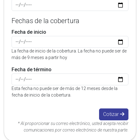
Fechas de la cobertura
Fecha de inicio
La fecha de inicio de la cobertura. La fecha no puede ser de
más de 9 meses a partir hoy
Fecha de término
Esta fecha no puede ser de más de 12 meses desde la
fecha de inicio de la cobertura.
Cotizar
* Al proporcionar su correo electrónico, usted acepta recibir
comunicaciones por correo electrónico de nuestra parte.