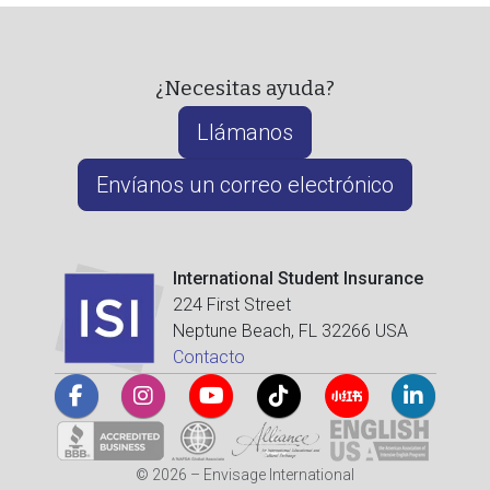
¿Necesitas ayuda?
Llámanos
Envíanos un correo electrónico
International Student Insurance
224 First Street
Neptune Beach, FL 32266 USA
Contacto
© 2026 – Envisage International