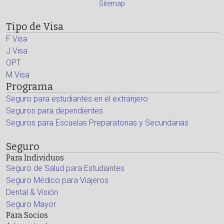
Sitemap
Tipo de Visa
F Visa
J Visa
OPT
M Visa
Programa
Seguro para estudiantes en el extranjero
Seguros para dependientes
Seguros para Escuelas Preparatorias y Secundarias
Seguro
Para Individuos
Seguro de Salud para Estudiantes
Seguro Médico para Viajeros
Dental & Visión
Seguro Mayor
Para Socios