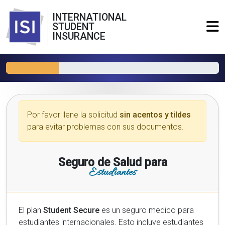
INTERNATIONAL
STUDENT
INSURANCE
Por favor llene la solicitud
sin acentos y tildes
para evitar problemas con sus documentos.
Seguro de Salud para
Estudiantes
El plan
Student Secure
es un seguro medico para
estudiantes internacionales. Esto incluye estudiantes