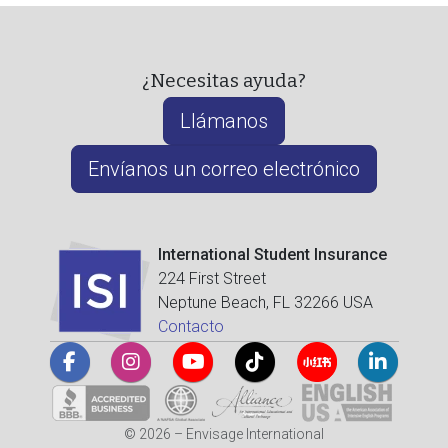
¿Necesitas ayuda?
Llámanos
Envíanos un correo electrónico
International Student Insurance
224 First Street
Neptune Beach, FL 32266 USA
Contacto
© 2026 – Envisage International