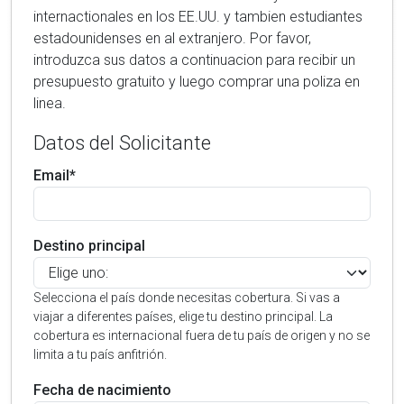
internactionales en los EE.UU. y tambien estudiantes
estadounidenses en al extranjero. Por favor,
introduzca sus datos a continuacion para recibir un
presupuesto gratuito y luego comprar una poliza en
linea.
Datos del Solicitante
Email*
Destino principal
Selecciona el país donde necesitas cobertura. Si vas a
viajar a diferentes países, elige tu destino principal. La
cobertura es internacional fuera de tu país de origen y no se
limita a tu país anfitrión.
Fecha de nacimiento