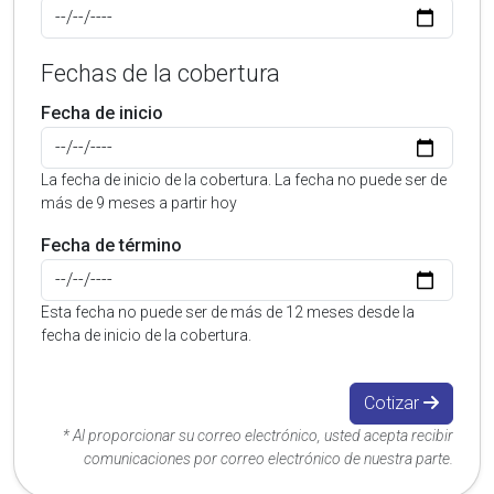
Fechas de la cobertura
Fecha de inicio
La fecha de inicio de la cobertura. La fecha no puede ser de
más de 9 meses a partir hoy
Fecha de término
Esta fecha no puede ser de más de 12 meses desde la
fecha de inicio de la cobertura.
Cotizar
* Al proporcionar su correo electrónico, usted acepta recibir
comunicaciones por correo electrónico de nuestra parte.