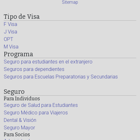
Sitemap
Tipo de Visa
F Visa
J Visa
OPT
M Visa
Programa
Seguro para estudiantes en el extranjero
Seguros para dependientes
Seguros para Escuelas Preparatorias y Secundarias
Seguro
Para Individuos
Seguro de Salud para Estudiantes
Seguro Médico para Viajeros
Dental & Visión
Seguro Mayor
Para Socios