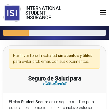
INTERNATIONAL
STUDENT
INSURANCE
Por favor llene la solicitud
sin acentos y tildes
para evitar problemas con sus documentos.
Seguro de Salud para
Estudiantes
El plan
Student Secure
es un seguro medico para
estudiantes internacionales. Esto incluye estudiantes