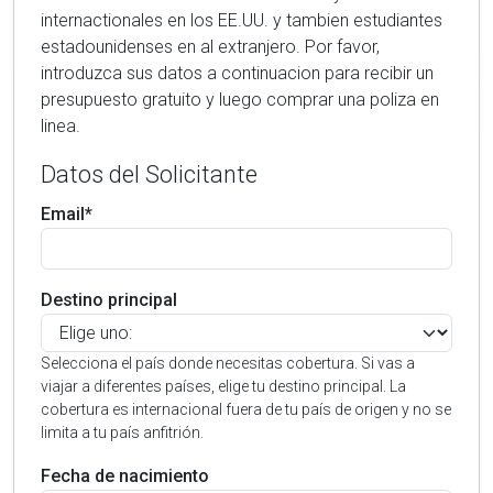
internactionales en los EE.UU. y tambien estudiantes
estadounidenses en al extranjero. Por favor,
introduzca sus datos a continuacion para recibir un
presupuesto gratuito y luego comprar una poliza en
linea.
Datos del Solicitante
Email*
Destino principal
Selecciona el país donde necesitas cobertura. Si vas a
viajar a diferentes países, elige tu destino principal. La
cobertura es internacional fuera de tu país de origen y no se
limita a tu país anfitrión.
Fecha de nacimiento