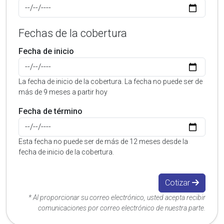
Fechas de la cobertura
Fecha de inicio
La fecha de inicio de la cobertura. La fecha no puede ser de
más de 9 meses a partir hoy
Fecha de término
Esta fecha no puede ser de más de 12 meses desde la
fecha de inicio de la cobertura.
Cotizar
* Al proporcionar su correo electrónico, usted acepta recibir
comunicaciones por correo electrónico de nuestra parte.