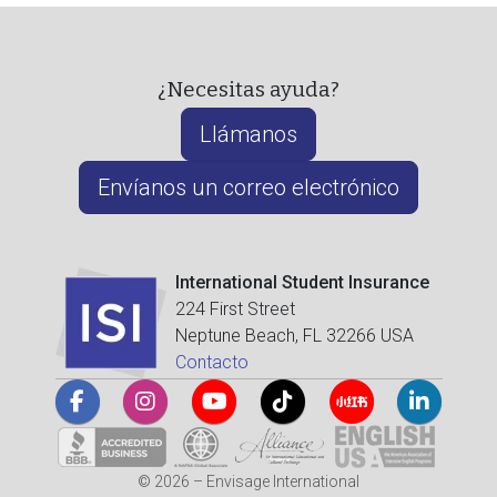
¿Necesitas ayuda?
Llámanos
Envíanos un correo electrónico
International Student Insurance
224 First Street
Neptune Beach, FL 32266 USA
Contacto
© 2026 – Envisage International