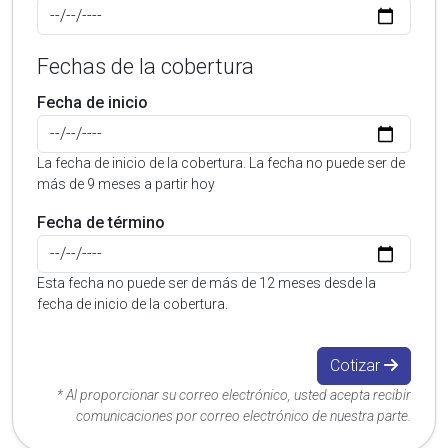
Fechas de la cobertura
Fecha de inicio
La fecha de inicio de la cobertura. La fecha no puede ser de
más de 9 meses a partir hoy
Fecha de término
Esta fecha no puede ser de más de 12 meses desde la
fecha de inicio de la cobertura.
Cotizar
* Al proporcionar su correo electrónico, usted acepta recibir
comunicaciones por correo electrónico de nuestra parte.