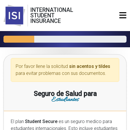
INTERNATIONAL
STUDENT
INSURANCE
Por favor llene la solicitud
sin acentos y tildes
para evitar problemas con sus documentos.
Seguro de Salud para
Estudiantes
El plan
Student Secure
es un seguro medico para
estudiantes internacionales. Esto incluye estudiantes