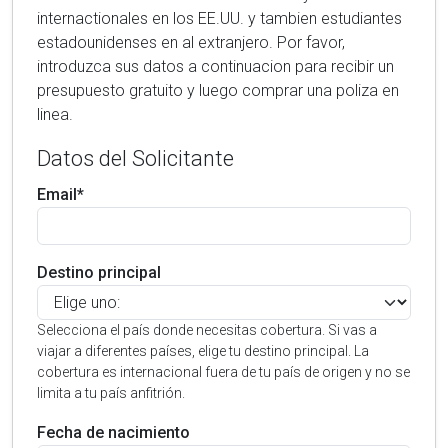
internactionales en los EE.UU. y tambien estudiantes
estadounidenses en al extranjero. Por favor,
introduzca sus datos a continuacion para recibir un
presupuesto gratuito y luego comprar una poliza en
linea.
Datos del Solicitante
Email*
Destino principal
Selecciona el país donde necesitas cobertura. Si vas a
viajar a diferentes países, elige tu destino principal. La
cobertura es internacional fuera de tu país de origen y no se
limita a tu país anfitrión.
Fecha de nacimiento