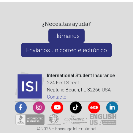
¿Necesitas ayuda?
Llámanos
Envíanos un correo electrónico
International Student Insurance
224 First Street
Neptune Beach, FL 32266 USA
Contacto
© 2026 – Envisage International