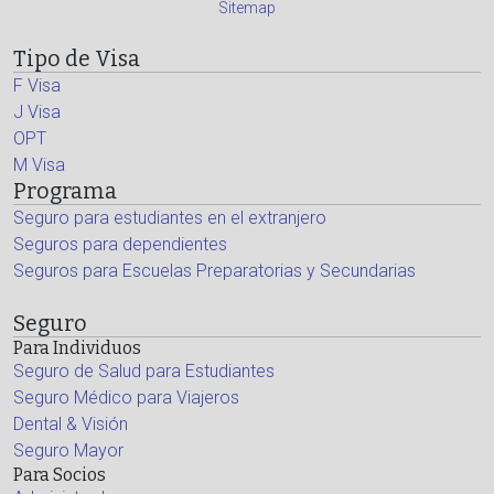
Sitemap
Tipo de Visa
F Visa
J Visa
OPT
M Visa
Programa
Seguro para estudiantes en el extranjero
Seguros para dependientes
Seguros para Escuelas Preparatorias y Secundarias
Seguro
Para Individuos
Seguro de Salud para Estudiantes
Seguro Médico para Viajeros
Dental & Visión
Seguro Mayor
Para Socios